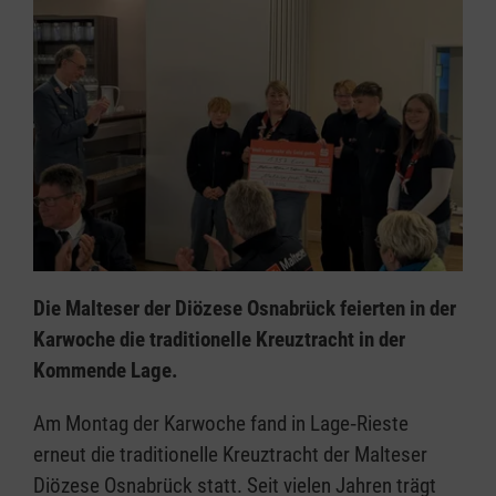
Die Malteser der Diözese Osnabrück feierten in der
Karwoche die traditionelle Kreuztracht in der
Kommende Lage.
Am Montag der Karwoche fand in Lage‑Rieste
erneut die traditionelle Kreuztracht der Malteser
Diözese Osnabrück statt. Seit vielen Jahren trägt