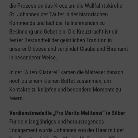
die Prozession das Kreuz um die Wallfahrtskirche
St. Johannes der Täufer in der historischen
Kommende und lädt die Teilnehmenden zu
Besinnung und Gebet ein. Die Kreuztracht ist ein
fester Bestandteil der geistlichen Tradition in
unserer Diözese und verbindet Glaube und Ehrenamt
in besonderer Weise.
In der “Alten Küsterei” kamen die Malteser danach
noch zu einem kleinen Buffet zusammen, um
Kontakte zu knüpfen und besondere Momente zu
feiern.
Verdienstmedaille „Pro Merito Melitensi“ in Silber
Für sein langjähriges und herausragendes
Engagement wurde Johannes von der Haar mit der