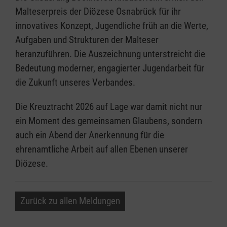
Malteserpreis der Diözese Osnabrück für ihr
innovatives Konzept, Jugendliche früh an die Werte,
Aufgaben und Strukturen der Malteser
heranzuführen. Die Auszeichnung unterstreicht die
Bedeutung moderner, engagierter Jugendarbeit für
die Zukunft unseres Verbandes.
Die Kreuztracht 2026 auf Lage war damit nicht nur
ein Moment des gemeinsamen Glaubens, sondern
auch ein Abend der Anerkennung für die
ehrenamtliche Arbeit auf allen Ebenen unserer
Diözese.
Zurück zu allen Meldungen