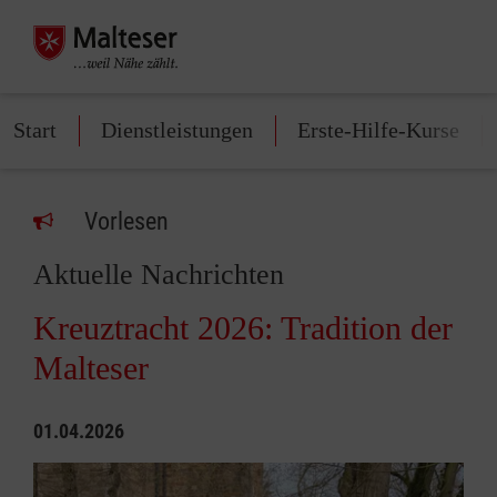
Start
Dienstleistungen
Erste-Hilfe-Kurse
Vorlesen
Aktuelle Nachrichten
Kreuztracht 2026: Tradition der
Malteser
01.04.2026