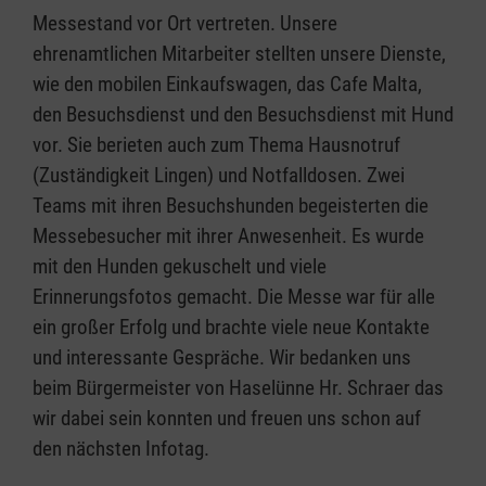
Messestand vor Ort vertreten. Unsere
ehrenamtlichen Mitarbeiter stellten unsere Dienste,
wie den mobilen Einkaufswagen, das Cafe Malta,
den Besuchsdienst und den Besuchsdienst mit Hund
vor. Sie berieten auch zum Thema Hausnotruf
(Zuständigkeit Lingen) und Notfalldosen. Zwei
Teams mit ihren Besuchshunden begeisterten die
Messebesucher mit ihrer Anwesenheit. Es wurde
mit den Hunden gekuschelt und viele
Erinnerungsfotos gemacht. Die Messe war für alle
ein großer Erfolg und brachte viele neue Kontakte
und interessante Gespräche. Wir bedanken uns
beim Bürgermeister von Haselünne Hr. Schraer das
wir dabei sein konnten und freuen uns schon auf
den nächsten Infotag.