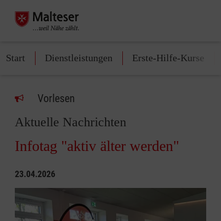
Start
Dienstleistungen
Erste-Hilfe-Kurse
Vorlesen
Aktuelle Nachrichten
Infotag "aktiv älter werden"
23.04.2026