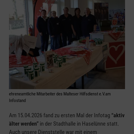
ehreneamtliche Mitarbeiter des Malteser Hilfsdienst e.V.am
Infostand
Am 15.04.2026 fand zu ersten Mal der Infotag
“aktiv
älter werden”
in der Stadthalle in Haselünne statt.
Auch unsere Dienststelle war mit einem