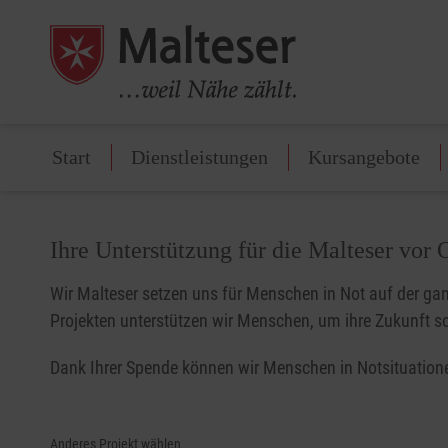
Start
Dienstleistungen
Kursangebote
Ihre Unterstützung für die Malteser vor 
Wir Malteser setzen uns für Menschen in Not auf der gan
Projekten unterstützen wir Menschen, um ihre Zukunft so
Dank Ihrer Spende können wir Menschen in Notsituatione
Anderes Projekt wählen