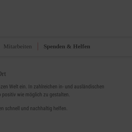
Mitarbeiten
Spenden & Helfen
Ort
zen Welt ein. In zahlreichen in- und ausländischen
 positiv wie möglich zu gestalten.
n schnell und nachhaltig helfen.