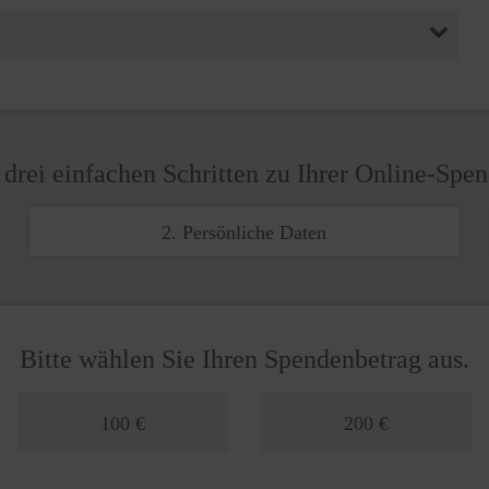
 drei einfachen Schritten zu Ihrer Online-Spe
2. Persönliche Daten
Bitte wählen Sie Ihren Spendenbetrag aus.
100 €
200 €