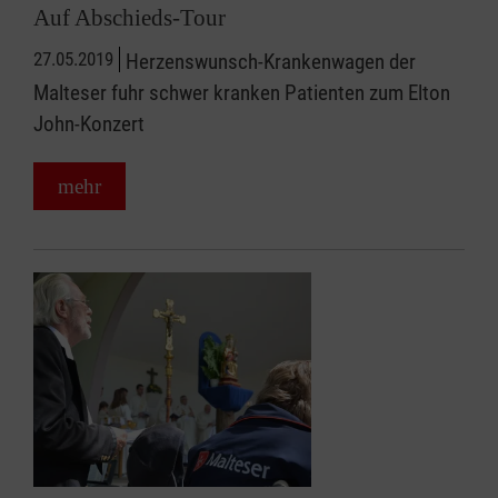
Auf Abschieds-Tour
27.05.2019
Herzenswunsch-Krankenwagen der
Malteser fuhr schwer kranken Patienten zum Elton
John-Konzert
mehr