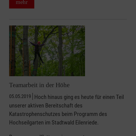
mehr
Teamarbeit in der Höhe
05.05.2019
Hoch hinaus ging es heute für einen Teil
unserer aktiven Bereitschaft des
Katastrophenschutzes beim Programm des
Hochseilgarten im Stadtwald Eilenriede.