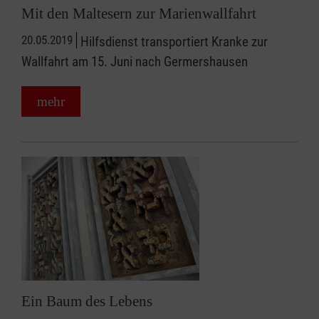
Mit den Maltesern zur Marienwallfahrt
20.05.2019
Hilfsdienst transportiert Kranke zur
Wallfahrt am 15. Juni nach Germershausen
mehr
Ein Baum des Lebens