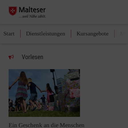
Start
Dienstleistungen
Kursangebote
Mit
Vorlesen
Ein Geschenk an die Menschen