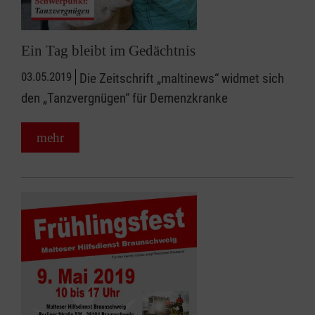
Ein Tag bleibt im Gedächtnis
03.05.2019
Die Zeitschrift „maltinews“ widmet sich
den „Tanzvergnügen“ für Demenzkranke
mehr