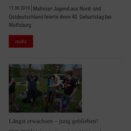
11.06.2019
Malteser Jugend aus Nord- und
Ostdeutschland feierte ihren 40. Geburtstag bei
Wolfsburg
mehr
Längst erwachsen – jung geblieben!