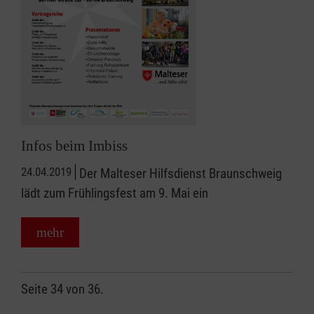
Infos beim Imbiss
24.04.2019
Der Malteser Hilfsdienst Braunschweig
lädt zum Frühlingsfest am 9. Mai ein
mehr
Seite 34 von 36.