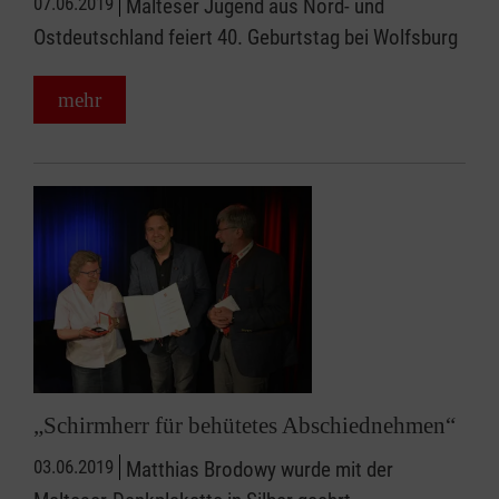
07.06.2019
Malteser Jugend aus Nord- und
Ostdeutschland feiert 40. Geburtstag bei Wolfsburg
mehr
„Schirmherr für behütetes Abschiednehmen“
03.06.2019
Matthias Brodowy wurde mit der