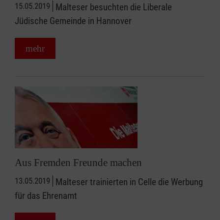
15.05.2019
Malteser besuchten die Liberale
Jüdische Gemeinde in Hannover
mehr
Aus Fremden Freunde machen
13.05.2019
Malteser trainierten in Celle die Werbung
für das Ehrenamt