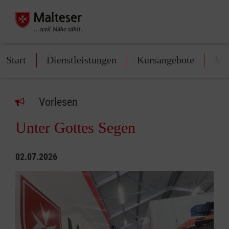
Start
Dienstleistungen
Kursangebote
Mit
Vorlesen
Unter Gottes Segen
02.07.2026