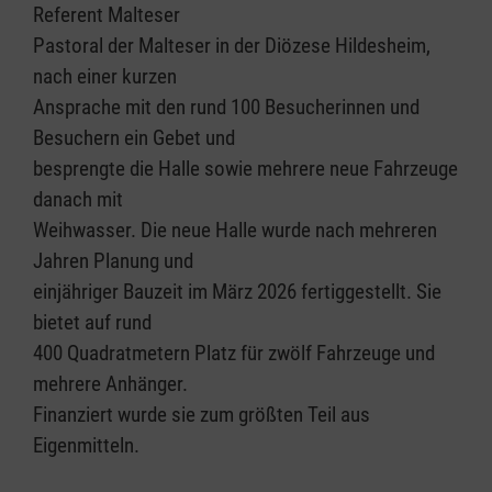
Referent Malteser
Pastoral der Malteser in der Diözese Hildesheim,
nach einer kurzen
Ansprache mit den rund 100 Besucherinnen und
Besuchern ein Gebet und
besprengte die Halle sowie mehrere neue Fahrzeuge
danach mit
Weihwasser. Die neue Halle wurde nach mehreren
Jahren Planung und
einjähriger Bauzeit im März 2026 fertiggestellt. Sie
bietet auf rund
400 Quadratmetern Platz für zwölf Fahrzeuge und
mehrere Anhänger.
Finanziert wurde sie zum größten Teil aus
Eigenmitteln.