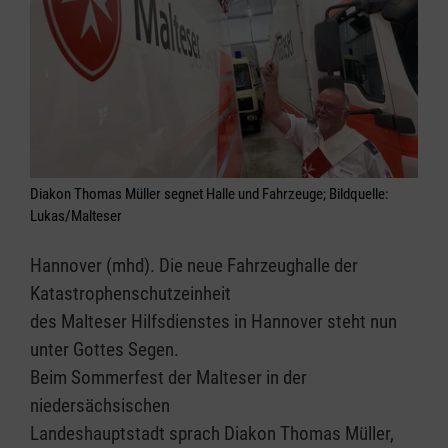
Diakon Thomas Müller segnet Halle und Fahrzeuge; Bildquelle:
Lukas/Malteser
Hannover (mhd). Die neue Fahrzeughalle der
Katastrophenschutzeinheit
des Malteser Hilfsdienstes in Hannover steht nun
unter Gottes Segen.
Beim Sommerfest der Malteser in der
niedersächsischen
Landeshauptstadt sprach Diakon Thomas Müller,