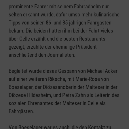
prominente Fahrer mit seinem Fahrradhelm nur
selten erkannt wurde, dafür umso mehr kulinarische
Tipps von seinen 86- und 85-jährigen Fahrgästen
bekam. Die beiden hätten ihm bei der Fahrt vieles
über Celle erzählt und die besten Restaurants
gezeigt, erzählte der ehemalige Präsident
anschließend den Journalisten.
Begleitet wurde dieses Gespann von Michael Acker
auf einer weiteren Rikscha, mit Marie-Rose von
Boeselager, der Diözesanoberin der Malteser in der
Diözese Hildesheim, und Petra Zahn als Leiterin des
sozialen Ehrenamtes der Malteser in Celle als
Fahrgästen.
Von Boeselager war es auch, die den Kontakt zu