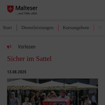
Start
Dienstleistungen
Kursangebote
Mit
Vorlesen
Sicher im Sattel
13.08.2025