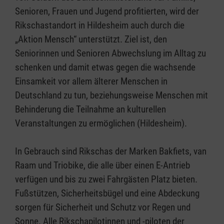
Senioren, Frauen und Jugend profitierten, wird der
Rikschastandort in Hildesheim auch durch die
„Aktion Mensch“ unterstützt. Ziel ist, den
Seniorinnen und Senioren Abwechslung im Alltag zu
schenken und damit etwas gegen die wachsende
Einsamkeit vor allem älterer Menschen in
Deutschland zu tun, beziehungsweise Menschen mit
Behinderung die Teilnahme an kulturellen
Veranstaltungen zu ermöglichen (Hildesheim).
In Gebrauch sind Rikschas der Marken Bakfiets, van
Raam und Triobike, die alle über einen E-Antrieb
verfügen und bis zu zwei Fahrgästen Platz bieten.
Fußstützen, Sicherheitsbügel und eine Abdeckung
sorgen für Sicherheit und Schutz vor Regen und
Sonne. Alle Rikschapilotinnen und -piloten der