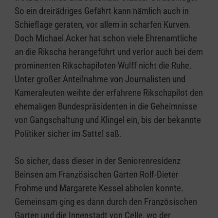
So ein dreirädriges Gefährt kann nämlich auch in
Schieflage geraten, vor allem in scharfen Kurven.
Doch Michael Acker hat schon viele Ehrenamtliche
an die Rikscha herangeführt und verlor auch bei dem
prominenten Rikschapiloten Wulff nicht die Ruhe.
Unter großer Anteilnahme von Journalisten und
Kameraleuten weihte der erfahrene Rikschapilot den
ehemaligen Bundespräsidenten in die Geheimnisse
von Gangschaltung und Klingel ein, bis der bekannte
Politiker sicher im Sattel saß.
So sicher, dass dieser in der Seniorenresidenz
Beinsen am Französischen Garten Rolf-Dieter
Frohme und Margarete Kessel abholen konnte.
Gemeinsam ging es dann durch den Französischen
Garten und die Innenstadt von Celle, wo der