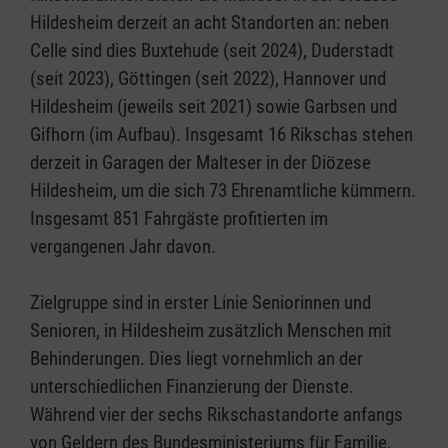
Hildesheim derzeit an acht Standorten an: neben
Celle sind dies Buxtehude (seit 2024), Duderstadt
(seit 2023), Göttingen (seit 2022), Hannover und
Hildesheim (jeweils seit 2021) sowie Garbsen und
Gifhorn (im Aufbau). Insgesamt 16 Rikschas stehen
derzeit in Garagen der Malteser in der Diözese
Hildesheim, um die sich 73 Ehrenamtliche kümmern.
Insgesamt 851 Fahrgäste profitierten im
vergangenen Jahr davon.
Zielgruppe sind in erster Linie Seniorinnen und
Senioren, in Hildesheim zusätzlich Menschen mit
Behinderungen. Dies liegt vornehmlich an der
unterschiedlichen Finanzierung der Dienste.
Während vier der sechs Rikschastandorte anfangs
von Geldern des Bundesministeriums für Familie,