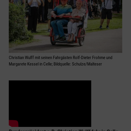
Christian Wulff mit seinen Fahrgästen Rolf-Dieter Frohme und
Margarete Kessel in Celle; Bildquelle: Schulze/Malteser