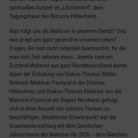
spirituellen Auszeit im „Lüchtenhof“, dem
Tagungshaus des Bistums Hildesheim.
Was trägt uns als Malteser in unserem Dienst? Und
was prägt uns ganz generell in unserem Leben?
Fragen, die man nicht nebenbei beantwortet, für die
man sich Zeit nehmen muss. Jeweils rund ein
Dutzend Malteser aus ganz Norddeutschland waren
daher der Einladung von Diakon Thomas Müller,
Referent Malteser Pastoral in der Diözese
Hildesheim, und Diakon Thomas Kleibrink von der
Malteser-Pastoral der Region Nordwest gefolgt,
sich in einer Auszeit mit solchen Themen zu
beschäftigen. Inhaltlicher Schwerpunkt war die
Auseinandersetzung mit dem Geistlichen
Jahresthema der Malteser für 2026 – dem Gleichnis