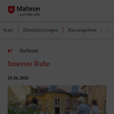
Start
Dienstleistungen
Kursangebote
Mit
Vorlesen
Innerste Ruhe
29.06.2026