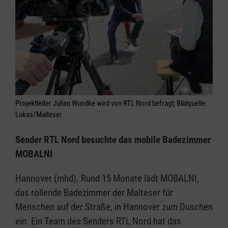
Projektleiter Julian Wundke wird von RTL Nord befragt; Bildquelle:
Lukas/Malteser
Sender RTL Nord besuchte das mobile Badezimmer
MOBALNI
Hannover (mhd). Rund 15 Monate lädt MOBALNI,
das rollende Badezimmer der Malteser für
Menschen auf der Straße, in Hannover zum Duschen
ein. Ein Team des Senders RTL Nord hat das