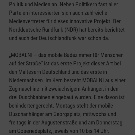
Politik und Medien an. Neben Politikern fast aller
Parteien interessierten sich auch zahlreiche
Medienvertreter für dieses innovative Projekt. Der
Norddeutsche Rundfunk (NDR) hat bereits berichtet
und auch der Deutschlandfunk war schon da.
„MOBALNI – das mobile Badezimmer für Menschen
auf der Straße“ ist das erste Projekt dieser Art bei
den Maltesern Deutschland und das erste in
Niedersachsen. Im Kern besteht MOBALNI aus einer
Zugmaschine mit zweiachsigem Anhänger, in den
drei Duschkabinen eingebaut wurden. Eine davon ist
behindertengerecht. Montags steht der mobile
Duschanhänger am Georgsplatz, mittwochs und
freitags in der Augustenstraße und am Donnerstag
am Goseriedeplatz, jeweils von 10 bis 14 Uhr.