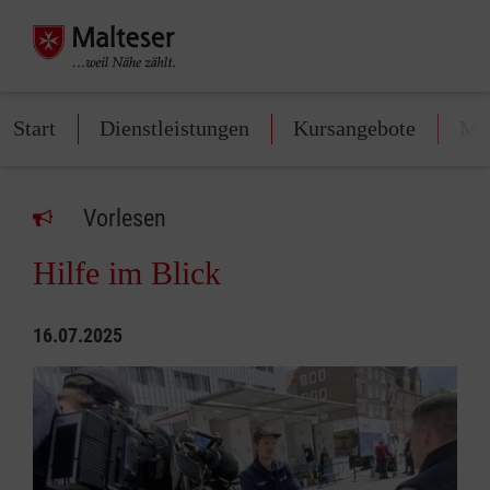
Start
Dienstleistungen
Kursangebote
Mit
Vorlesen
Hilfe im Blick
16.07.2025