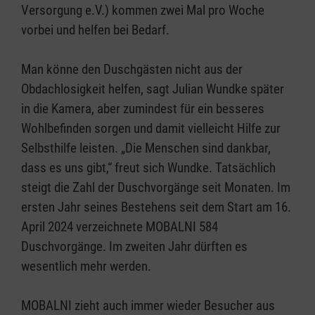
Versorgung e.V.) kommen zwei Mal pro Woche
vorbei und helfen bei Bedarf.
Man könne den Duschgästen nicht aus der
Obdachlosigkeit helfen, sagt Julian Wundke später
in die Kamera, aber zumindest für ein besseres
Wohlbefinden sorgen und damit vielleicht Hilfe zur
Selbsthilfe leisten. „Die Menschen sind dankbar,
dass es uns gibt,“ freut sich Wundke. Tatsächlich
steigt die Zahl der Duschvorgänge seit Monaten. Im
ersten Jahr seines Bestehens seit dem Start am 16.
April 2024 verzeichnete MOBALNI 584
Duschvorgänge. Im zweiten Jahr dürften es
wesentlich mehr werden.
MOBALNI zieht auch immer wieder Besucher aus