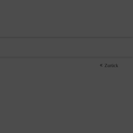
Zurück