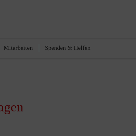
Mitarbeiten
Spenden & Helfen
ragen