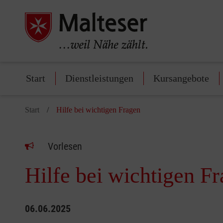
Start
Dienstleistungen
Kursangebote
Start
Hilfe bei wichtigen Fragen
Vorlesen
Hilfe bei wichtigen F
06.06.2025