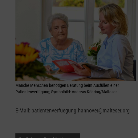
Manche Menschen benötigen Beratung beim Ausfüllen einer
Patientenverfügung; Symbolbild: Andreas Köhring/Malteser
E-Mail:
patientenverfuegung.hannover@malteser.org