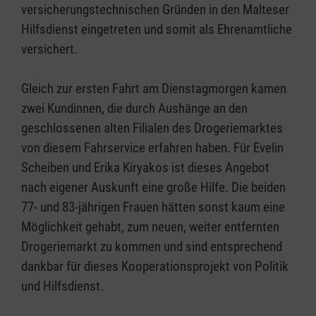
versicherungstechnischen Gründen in den Malteser
Hilfsdienst eingetreten und somit als Ehrenamtliche
versichert.
Gleich zur ersten Fahrt am Dienstagmorgen kamen
zwei Kundinnen, die durch Aushänge an den
geschlossenen alten Filialen des Drogeriemarktes
von diesem Fahrservice erfahren haben. Für Evelin
Scheiben und Erika Kiryakos ist dieses Angebot
nach eigener Auskunft eine große Hilfe. Die beiden
77- und 83-jährigen Frauen hätten sonst kaum eine
Möglichkeit gehabt, zum neuen, weiter entfernten
Drogeriemarkt zu kommen und sind entsprechend
dankbar für dieses Kooperationsprojekt von Politik
und Hilfsdienst.