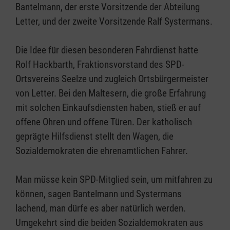
Bantelmann, der erste Vorsitzende der Abteilung
Letter, und der zweite Vorsitzende Ralf Systermans.
Die Idee für diesen besonderen Fahrdienst hatte
Rolf Hackbarth, Fraktionsvorstand des SPD-
Ortsvereins Seelze und zugleich Ortsbürgermeister
von Letter. Bei den Maltesern, die große Erfahrung
mit solchen Einkaufsdiensten haben, stieß er auf
offene Ohren und offene Türen. Der katholisch
geprägte Hilfsdienst stellt den Wagen, die
Sozialdemokraten die ehrenamtlichen Fahrer.
Man müsse kein SPD-Mitglied sein, um mitfahren zu
können, sagen Bantelmann und Systermans
lachend, man dürfe es aber natürlich werden.
Umgekehrt sind die beiden Sozialdemokraten aus