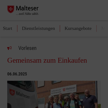
Start
Dienstleistungen
Kursangebote
Mit
Vorlesen
Gemeinsam zum Einkaufen
06.06.2025