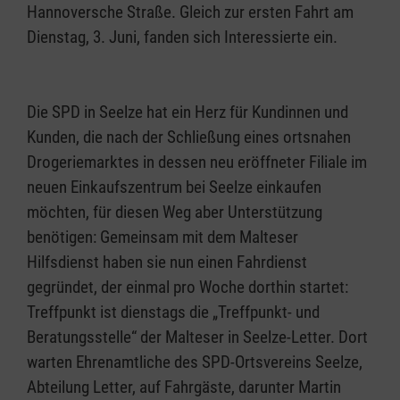
Hannoversche Straße. Gleich zur ersten Fahrt am
Dienstag, 3. Juni, fanden sich Interessierte ein.
Die SPD in Seelze hat ein Herz für Kundinnen und
Kunden, die nach der Schließung eines ortsnahen
Drogeriemarktes in dessen neu eröffneter Filiale im
neuen Einkaufszentrum bei Seelze einkaufen
möchten, für diesen Weg aber Unterstützung
benötigen: Gemeinsam mit dem Malteser
Hilfsdienst haben sie nun einen Fahrdienst
gegründet, der einmal pro Woche dorthin startet:
Treffpunkt ist dienstags die „Treffpunkt- und
Beratungsstelle“ der Malteser in Seelze-Letter. Dort
warten Ehrenamtliche des SPD-Ortsvereins Seelze,
Abteilung Letter, auf Fahrgäste, darunter Martin