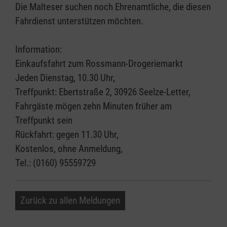
Die Malteser suchen noch Ehrenamtliche, die diesen
Fahrdienst unterstützen möchten.
Information:
Einkaufsfahrt zum Rossmann-Drogeriemarkt
Jeden Dienstag, 10.30 Uhr,
Treffpunkt: Ebertstraße 2, 30926 Seelze-Letter,
Fahrgäste mögen zehn Minuten früher am
Treffpunkt sein
Rückfahrt: gegen 11.30 Uhr,
Kostenlos, ohne Anmeldung,
Tel.: (0160) 95559729
Zurück zu allen Meldungen