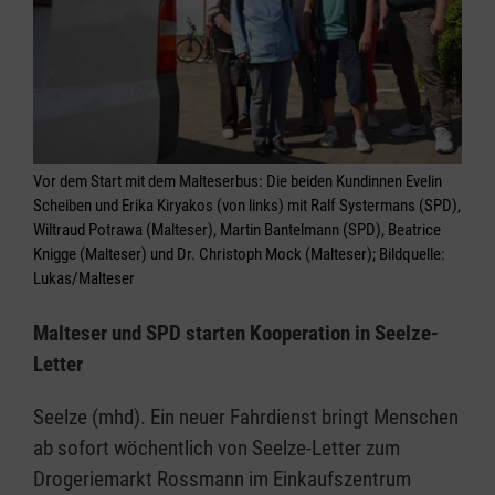
Vor dem Start mit dem Malteserbus: Die beiden Kundinnen Evelin
Scheiben und Erika Kiryakos (von links) mit Ralf Systermans (SPD),
Wiltraud Potrawa (Malteser), Martin Bantelmann (SPD), Beatrice
Knigge (Malteser) und Dr. Christoph Mock (Malteser); Bildquelle:
Lukas/Malteser
Malteser und SPD starten Kooperation in Seelze-
Letter
Seelze (mhd). Ein neuer Fahrdienst bringt Menschen
ab sofort wöchentlich von Seelze-Letter zum
Drogeriemarkt Rossmann im Einkaufszentrum