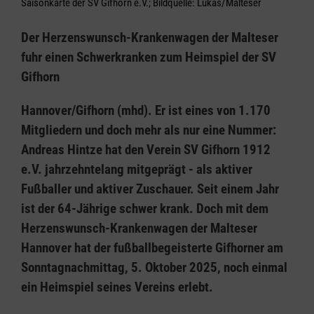
Saisonkarte der SV Gifhorn e.V.; Bildquelle: Lukas/Malteser
Der Herzenswunsch-Krankenwagen der Malteser
fuhr einen Schwerkranken zum Heimspiel der SV
Gifhorn
Hannover/Gifhorn (mhd). Er ist eines von 1.170
Mitgliedern und doch mehr als nur eine Nummer:
Andreas Hintze hat den Verein SV Gifhorn 1912
e.V. jahrzehntelang mitgeprägt - als aktiver
Fußballer und aktiver Zuschauer. Seit einem Jahr
ist der 64-Jährige schwer krank. Doch mit dem
Herzenswunsch-Krankenwagen der Malteser
Hannover hat der fußballbegeisterte Gifhorner am
Sonntagnachmittag, 5. Oktober 2025, noch einmal
ein Heimspiel seines Vereins erlebt.