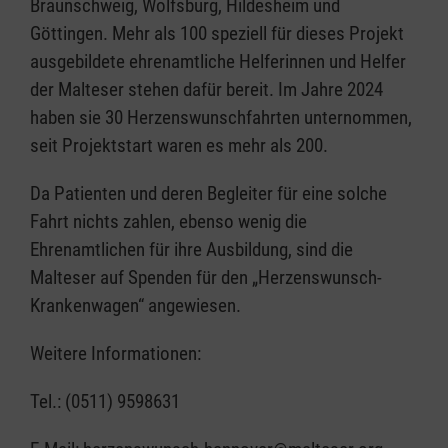
Braunschweig, Wolfsburg, Hildesheim und
Göttingen. Mehr als 100 speziell für dieses Projekt
ausgebildete ehrenamtliche Helferinnen und Helfer
der Malteser stehen dafür bereit. Im Jahre 2024
haben sie 30 Herzenswunschfahrten unternommen,
seit Projektstart waren es mehr als 200.
Da Patienten und deren Begleiter für eine solche
Fahrt nichts zahlen, ebenso wenig die
Ehrenamtlichen für ihre Ausbildung, sind die
Malteser auf Spenden für den „Herzenswunsch-
Krankenwagen“ angewiesen.
Weitere Informationen:
Tel.: (0511) 9598631