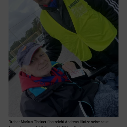
Ordner Markus Theiner überreicht Andreas Hintze seine neue