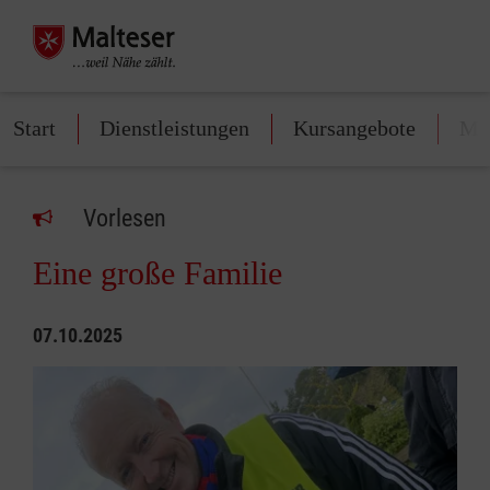
Start
Dienstleistungen
Kursangebote
Mit
Vorlesen
Eine große Familie
07.10.2025