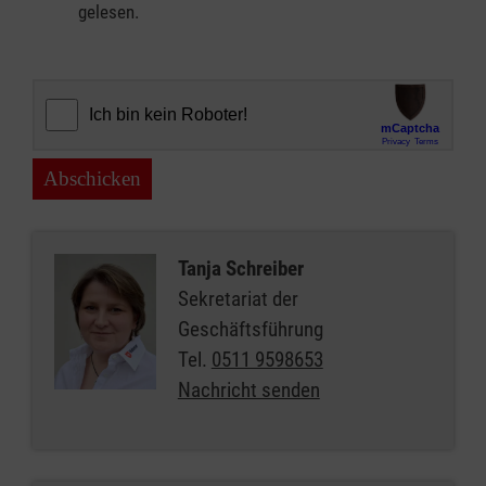
gelesen.
Abschicken
Tanja Schreiber
Sekretariat der
Geschäftsführung
Tel.
0511 9598653
Nachricht senden