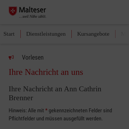
Start
Dienstleistungen
Kursangebote
Mit
Vorlesen
Ihre Nachricht an uns
Ihre Nachricht an Ann Cathrin
Brenner
Hinweis: Alle mit
*
gekennzeichneten Felder sind
Pflichtfelder und müssen ausgefüllt werden.