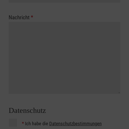
Nachricht
*
Datenschutz
*
Ich habe die
Datenschutzbestimmungen