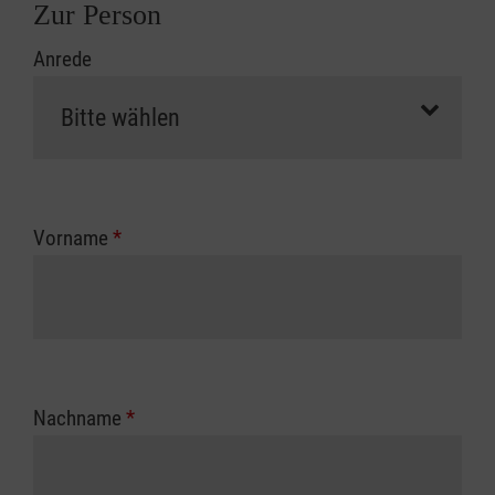
Zur Person
Anrede
Vorname
*
Nachname
*