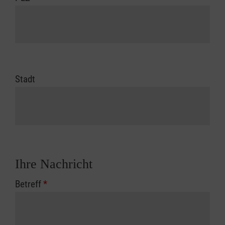
Stadt
Ihre Nachricht
Betreff
*