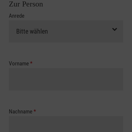
Zur Person
Anrede
Vorname
*
Nachname
*