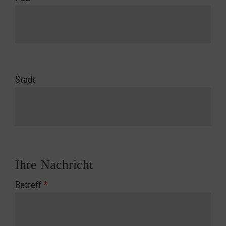
Stadt
Ihre Nachricht
Betreff
*