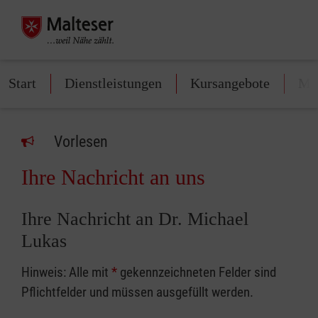
Start
Dienstleistungen
Kursangebote
Mit
Vorlesen
Ihre Nachricht an uns
Ihre Nachricht an Dr. Michael
Lukas
Hinweis: Alle mit
*
gekennzeichneten Felder sind
Pflichtfelder und müssen ausgefüllt werden.