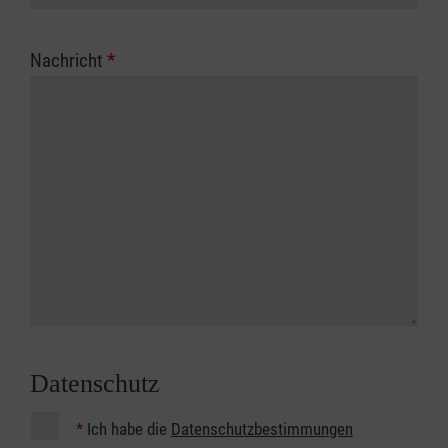
Nachricht
*
Datenschutz
*
Ich habe die
Datenschutzbestimmungen