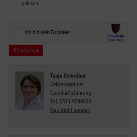
gelesen.
Abschicken
Tanja Schreiber
Sekretariat der
Geschäftsführung
Tel.
0511 9598653
Nachricht senden