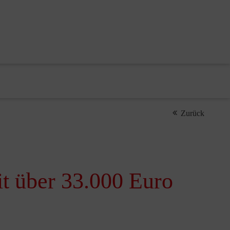
Zurück
it über 33.000 Euro