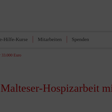
e-Hilfe-Kurse
Mitarbeiten
Spenden
r 33.000 Euro
 Malteser-Hospizarbeit m