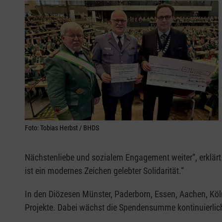
Foto: Tobias Herbst / BHDS
Nächstenliebe und sozialem Engagement weiter“, erklärt Ch
ist ein modernes Zeichen gelebter Solidarität.“
In den Diözesen Münster, Paderborn, Essen, Aachen, Köl
Projekte. Dabei wächst die Spendensumme kontinuierlic