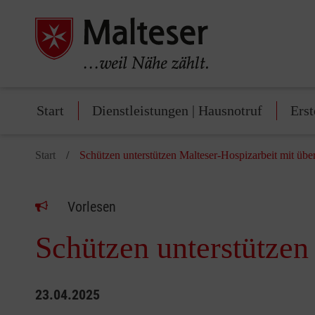
Start
Dienstleistungen | Hausnotruf
Erst
Start
Schützen unterstützen Malteser-Hospizarbeit mit übe
Vorlesen
Schützen unterstützen
23.04.2025