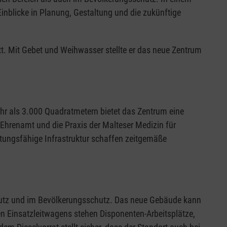
nblicke in Planung, Gestaltung und die zukünftige
t. Mit Gebet und Weihwasser stellte er das neue Zentrum
hr als 3.000 Quadratmetern bietet das Zentrum eine
Ehrenamt und die Praxis der Malteser Medizin für
tungsfähige Infrastruktur schaffen zeitgemäße
chutz und im Bevölkerungsschutz. Das neue Gebäude kann
en Einsatzleitwagens stehen Disponenten-Arbeitsplätze,