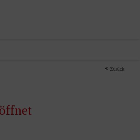
Zurück
öffnet