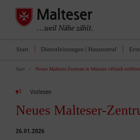
Start
Dienstleistungen | Hausnotruf
Erst
Start
Neues Malteser-Zentrum in Münster offiziell eröffnet
Vorlesen
Neues Malteser-Zentru
26.01.2026