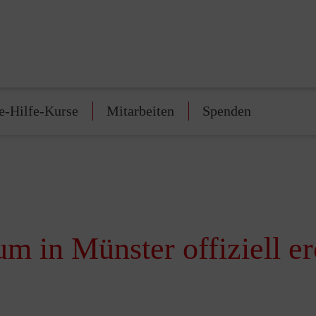
e-Hilfe-Kurse
Mitarbeiten
Spenden
m in Münster offiziell er