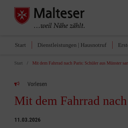
Start
Dienstleistungen | Hausnotruf
Erst
Start
Mit dem Fahrrad nach Paris: Schüler aus Münster 
Vorlesen
Mit dem Fahrrad nach
11.03.2026