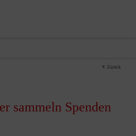
Zurück
ster sammeln Spenden