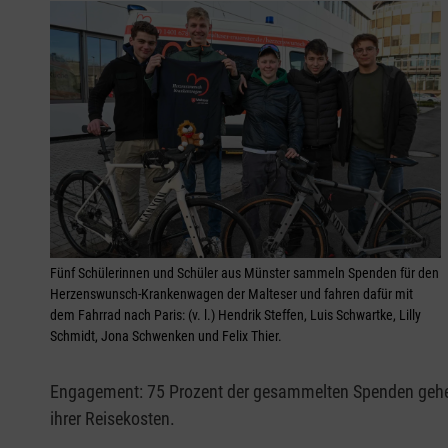
Fünf Schülerinnen und Schüler aus Münster sammeln Spenden für den
Herzenswunsch-Krankenwagen der Malteser und fahren dafür mit
dem Fahrrad nach Paris: (v. l.) Hendrik Steffen, Luis Schwartke, Lilly
Schmidt, Jona Schwenken und Felix Thier.
Engagement: 75 Prozent der gesammelten Spenden gehen
ihrer Reisekosten.