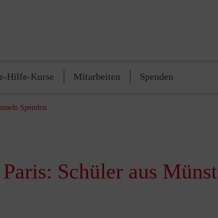
e-Hilfe-Kurse
Mitarbeiten
Spenden
sammeln Spenden
 Paris: Schüler aus Mün