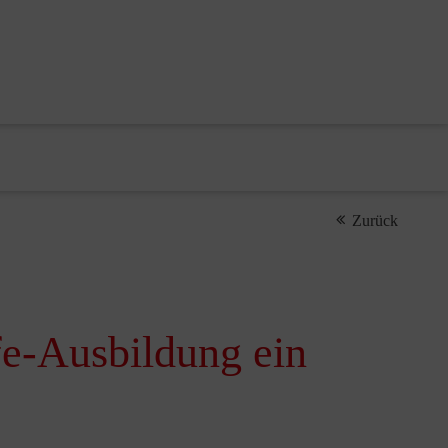
Zurück
lfe-Ausbildung ein