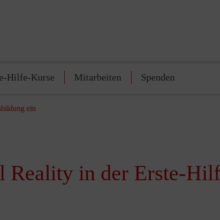
e-Hilfe-Kurse
Mitarbeiten
Spenden
sbildung ein
l Reality in der Erste-Hi