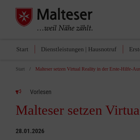
Start
Dienstleistungen | Hausnotruf
Erst
Start
Malteser setzen Virtual Reality in der Erste-Hilfe-Au
Vorlesen
Malteser setzen Virtua
28.01.2026