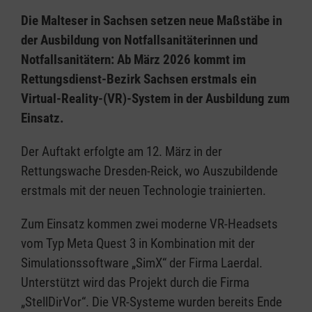
Die Malteser in Sachsen setzen neue Maßstäbe in
der Ausbildung von Notfallsanitäterinnen und
Notfallsanitätern: Ab März 2026 kommt im
Rettungsdienst-Bezirk Sachsen erstmals ein
Virtual-Reality-(VR)-System in der Ausbildung zum
Einsatz.
Der Auftakt erfolgte am 12. März in der
Rettungswache Dresden-Reick, wo Auszubildende
erstmals mit der neuen Technologie trainierten.
Zum Einsatz kommen zwei moderne VR-Headsets
vom Typ Meta Quest 3 in Kombination mit der
Simulationssoftware „SimX“ der Firma Laerdal.
Unterstützt wird das Projekt durch die Firma
„StellDirVor“. Die VR-Systeme wurden bereits Ende