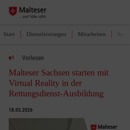
Start
Dienstleistungen
Mitarbeiten
Spen
Vorlesen
Malteser Sachsen starten mit
Virtual Reality in der
Rettungsdienst-Ausbildung
18.03.2026