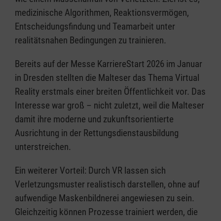
medizinische Algorithmen, Reaktionsvermögen,
Entscheidungsfindung und Teamarbeit unter
realitätsnahen Bedingungen zu trainieren.
Bereits auf der Messe KarriereStart 2026 im Januar
in Dresden stellten die Malteser das Thema Virtual
Reality erstmals einer breiten Öffentlichkeit vor. Das
Interesse war groß – nicht zuletzt, weil die Malteser
damit ihre moderne und zukunftsorientierte
Ausrichtung in der Rettungsdienstausbildung
unterstreichen.
Ein weiterer Vorteil: Durch VR lassen sich
Verletzungsmuster realistisch darstellen, ohne auf
aufwendige Maskenbildnerei angewiesen zu sein.
Gleichzeitig können Prozesse trainiert werden, die