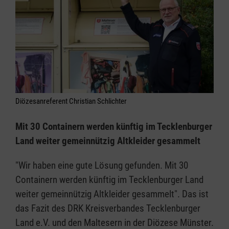
Diözesanreferent Christian Schlichter
Mit 30 Containern werden künftig im Tecklenburger
Land weiter gemeinnützig Altkleider gesammelt
"Wir haben eine gute Lösung gefunden. Mit 30
Containern werden künftig im Tecklenburger Land
weiter gemeinnützig Altkleider gesammelt". Das ist
das Fazit des DRK Kreisverbandes Tecklenburger
Land e.V. und den Maltesern in der Diözese Münster.