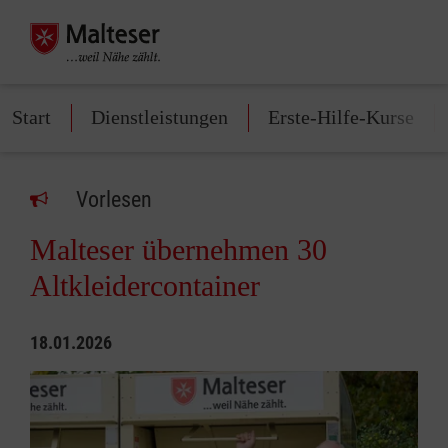
Start
Dienstleistungen
Erste-Hilfe-Kurse
Vorlesen
Malteser übernehmen 30
Altkleidercontainer
18.01.2026