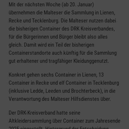
Mit der nächsten Woche (ab 20. Januar)
übernehmen die Malteser die Sammlung in Lienen,
Recke und Tecklenburg. Die Malteser nutzen dabei
die bisherigen Container des DRK Kreisverbandes,
für die Bürgerinnen und Bürger bleibt also alles
gleich. Damit wird ein Teil der bisherigen
Containerstandorte auch künftig für die Sammlung
gut erhaltener und tragfähiger Kleidunggenutzt.
Konkret gehen sechs Container in Lienen, 13
Container in Recke und elf Container in Tecklenburg
(inklusive Ledde, Leeden und Brochterbeck), in die
Verantwortung des Malteser Hilfsdienstes über.
Der DRK-Kreisverband hatte seine
Altkleidersammlung über Container zum Jahresende
2025 eingestellt. Hintergrund der Entscheidung