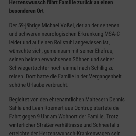
Herzenswunsch führt Familie zurück an einen
besonderen Ort
Der 59-jährige Michael Voßel, der an der seltenen
und schweren neurologischen Erkrankung MSA-C
leidet und auf einen Rollstuhl angewiesen ist,
wünschte sich, gemeinsam mit seiner Ehefrau,
seinen beiden erwachsenen Söhnen und seiner
Schwiegertochter noch einmal nach Schillig zu
reisen. Dort hatte die Familie in der Vergangenheit
schöne Urlaube verbracht.
Begleitet von den ehrenamtlichen Maltesern Dennis
Sahle und Leah Roemert aus Ochtrup startete die
Fahrt gegen 9 Uhr am Wohnort der Familie. Trotz
winterlicher Straßenverhältnisse und Schneefalls
erreichte der Herzenswunsch-Krankenwagen sein