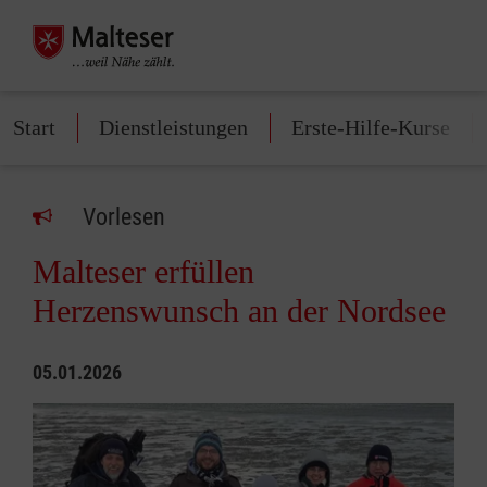
Start
Dienstleistungen
Erste-Hilfe-Kurse
Vorlesen
Malteser erfüllen
Herzenswunsch an der Nordsee
05.01.2026