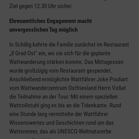
Ziel gegen 12.30 Uhr sicher.
Ehrenamtliches Engagement macht
unvergesslichen Tag möglich
In Schillig kehrte die Familie zunächst im Restaurant
„8 Grad Ost“ ein, wo sie sich für die geplante
Wattwanderung stärken konnte. Das Mittagessen
wurde großzügig vom Restaurant gespendet.
Anschließend ermöglichte Wattführer Joke Pouliart
vom Wattwanderzentrum Ostfriesland Herrn Voßel
die Teilnahme an der Tour: Mit einem speziellen
Wattrollstuhl ging es bis an die Tidenkante. Rund
eine Stunde lang vermittelte der Wattführer
Wissenswertes und Geschichten rund um das
Wattenmeer, das als UNESCO-Weltnaturerbe