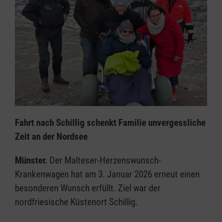
Fahrt nach Schillig schenkt Familie unvergessliche
Zeit an der Nordsee
Münster.
Der Malteser-Herzenswunsch-
Krankenwagen hat am 3. Januar 2026 erneut einen
besonderen Wunsch erfüllt. Ziel war der
nordfriesische Küstenort Schillig.