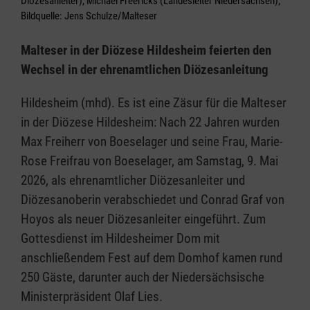
Diözesanleiter), Michael Freericks (Landesleiter Niedersachsen);
Bildquelle: Jens Schulze/Malteser
Malteser in der Diözese Hildesheim feierten den
Wechsel in der ehrenamtlichen Diözesanleitung
Hildesheim (mhd). Es ist eine Zäsur für die Malteser
in der Diözese Hildesheim: Nach 22 Jahren wurden
Max Freiherr von Boeselager und seine Frau, Marie-
Rose Freifrau von Boeselager, am Samstag, 9. Mai
2026, als ehrenamtlicher Diözesanleiter und
Diözesanoberin verabschiedet und Conrad Graf von
Hoyos als neuer Diözesanleiter eingeführt. Zum
Gottesdienst im Hildesheimer Dom mit
anschließendem Fest auf dem Domhof kamen rund
250 Gäste, darunter auch der Niedersächsische
Ministerpräsident Olaf Lies.