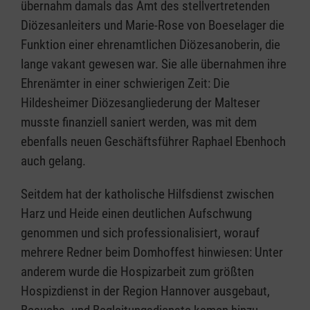
übernahm damals das Amt des stellvertretenden
Diözesanleiters und Marie-Rose von Boeselager die
Funktion einer ehrenamtlichen Diözesanoberin, die
lange vakant gewesen war. Sie alle übernahmen ihre
Ehrenämter in einer schwierigen Zeit: Die
Hildesheimer Diözesangliederung der Malteser
musste finanziell saniert werden, was mit dem
ebenfalls neuen Geschäftsführer Raphael Ebenhoch
auch gelang.
Seitdem hat der katholische Hilfsdienst zwischen
Harz und Heide einen deutlichen Aufschwung
genommen und sich professionalisiert, worauf
mehrere Redner beim Domhoffest hinwiesen: Unter
anderem wurde die Hospizarbeit zum größten
Hospizdienst in der Region Hannover ausgebaut,