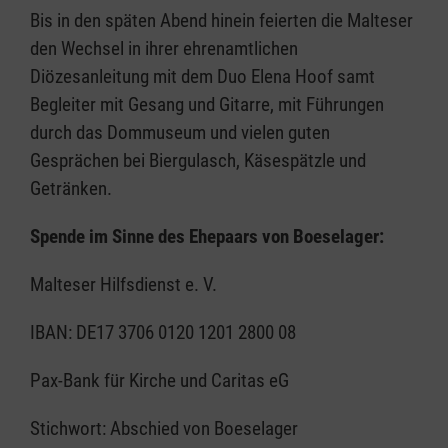
Bis in den späten Abend hinein feierten die Malteser
den Wechsel in ihrer ehrenamtlichen
Diözesanleitung mit dem Duo Elena Hoof samt
Begleiter mit Gesang und Gitarre, mit Führungen
durch das Dommuseum und vielen guten
Gesprächen bei Biergulasch, Käsespätzle und
Getränken.
Spende im Sinne des Ehepaars von Boeselager:
Malteser Hilfsdienst e. V.
IBAN: DE17 3706 0120 1201 2800 08
Pax-Bank für Kirche und Caritas eG
Stichwort: Abschied von Boeselager