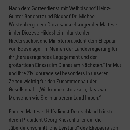
Nach dem Gottesdienst mit Weihbischof Heinz-
Günter Bongartz und Bischof Dr. Michael
Wüstenberg, dem Diözesanseelsorger der Malteser
in der Diözese Hildesheim, dankte der
Niedersächsische Ministerpräsident dem Ehepaar
von Boeselager im Namen der Landesregierung für
ihr „herausragendes Engagement und den
großartigen Einsatz im Dienst am Nächsten.“ Ihr Mut
und ihre Zivilcourage sei besonders in unseren
Zeiten wichtig für den Zusammenhalt der
Gesellschaft: „Wir können stolz sein, dass wir
Menschen wie Sie in unserem Land haben.“
Für den Malteser Hilfsdienst Deutschland blickte
deren Präsident Georg Khevenhüller auf die
„überdurchschnittliche Leistung“ des Ehepaars von