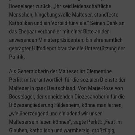
Boeselager zurück. „Ihr seid leidenschaftliche
Menschen, hingebungsvolle Malteser, standfeste
Katholiken und ein Vorbild für viele.“ Seinen Dank an
das Ehepaar verband er mit einer Bitte an den
anwesenden Ministerpräsidenten: Ein ehrenamtlich
geprägter Hilfsdienst brauche die Unterstützung der
Politik.
Als Generaloberin der Malteser ist Clementine
Perlitt mitverantwortlich für die sozialen Dienste der
Malteser in ganz Deutschland. Von Marie-Rose von
Boeselager, der scheidenden Diözesanoberin für die
Diözesangliederung Hildesheim, könne man lernen,
„wie überzeugend und einladend wir unser
Maltesersein leben können“, sagte Perlitt: „Fest im
Glauben, katholisch und warmherzig, großzügig,