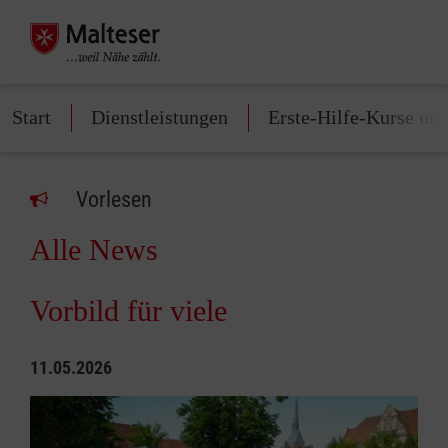
Start
Dienstleistungen
Erste-Hilfe-Kurse un
Vorlesen
Alle News
Vorbild für viele
11.05.2026