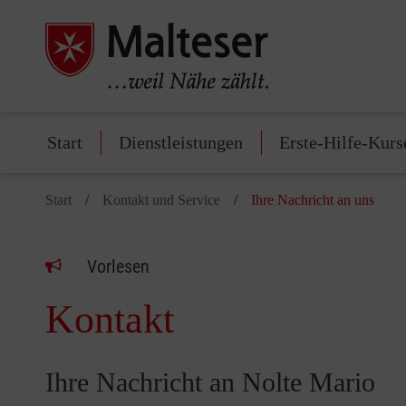
Start
Dienstleistungen
Erste-Hilfe-Kurs
Start
Kontakt und Service
Ihre Nachricht an uns
Vorlesen
Kontakt
Ihre Nachricht an Nolte Mario