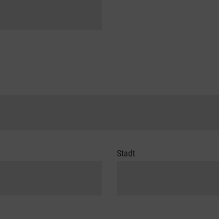
Stadt