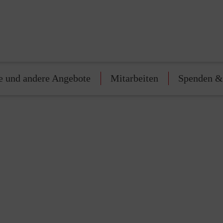
e und andere Angebote
Mitarbeiten
Spenden &