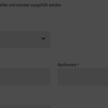
felder und müssen ausgefüllt werden.
Nachname
*