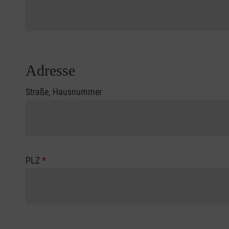
Adresse
Straße, Hausnummer
PLZ
*