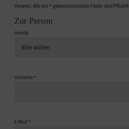
Hinweis: Alle mit
*
gekennzeichneten Felder sind Pflicht
Zur Person
Anrede
Vorname
*
E-Mail
*