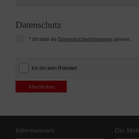
Datenschutz
*
Ich habe die
Datenschutzbestimmungen
gelesen.
Abschicken
Informationen
Die Malt