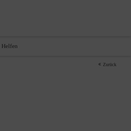
 Helfen
Zurück