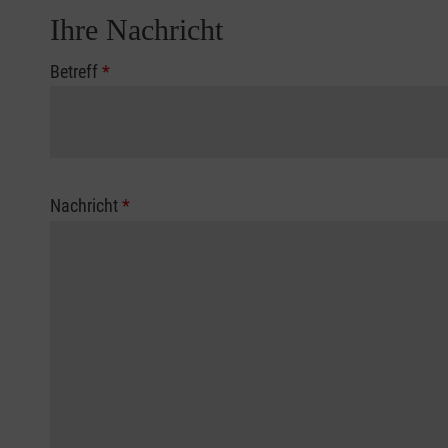
Ihre Nachricht
Betreff
*
Nachricht
*