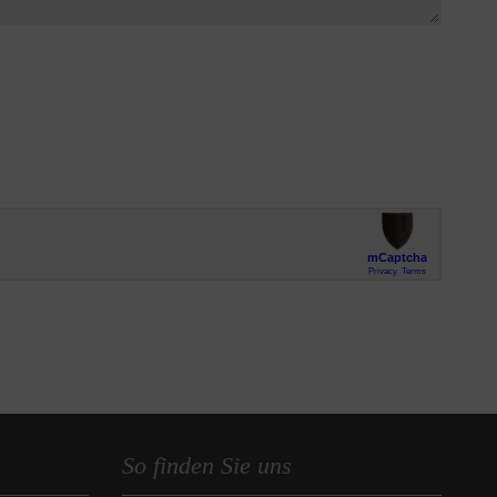
So finden Sie uns