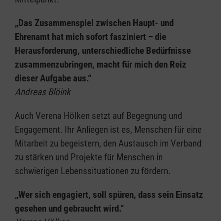
„Das Zusammenspiel zwischen Haupt- und
Ehrenamt hat mich sofort fasziniert – die
Herausforderung, unterschiedliche Bedürfnisse
zusammenzubringen, macht für mich den Reiz
dieser Aufgabe aus.“
Andreas Blöink
Auch Verena Hölken setzt auf Begegnung und
Engagement. Ihr Anliegen ist es, Menschen für eine
Mitarbeit zu begeistern, den Austausch im Verband
zu stärken und Projekte für Menschen in
schwierigen Lebenssituationen zu fördern.
„Wer sich engagiert, soll spüren, dass sein Einsatz
gesehen und gebraucht wird.“