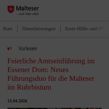
Start
Dienstleistungen
Erste-Hilfe- und Pfle
Vorlesen
Feierliche Amtseinführung im
Essener Dom: Neues
Führungsduo für die Malteser
im Ruhrbistum
13.04.2026