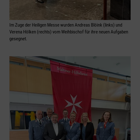
Im Zuge der Heiligen Messe wurden Andreas Blöink (links) und
Verena Hölken (rechts) vom Weihbischof für ihre neuen Aufgaben
gesegnet.