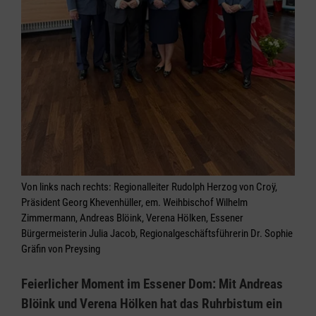
Von links nach rechts: Regionalleiter Rudolph Herzog von Croÿ,
Präsident Georg Khevenhüller, em. Weihbischof Wilhelm
Zimmermann, Andreas Blöink, Verena Hölken, Essener
Bürgermeisterin Julia Jacob, Regionalgeschäftsführerin Dr. Sophie
Gräfin von Preysing
Feierlicher Moment im Essener Dom: Mit Andreas
Blöink und Verena Hölken hat das Ruhrbistum ein