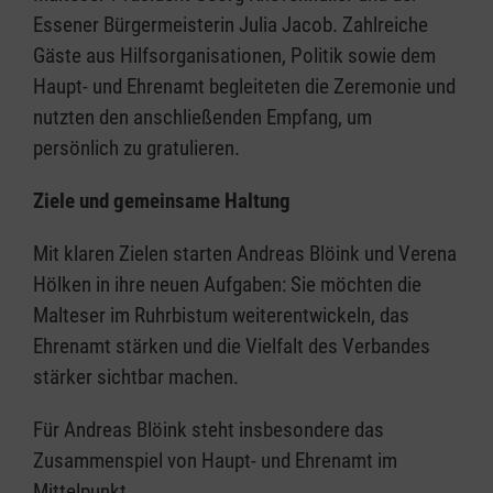
Essener Bürgermeisterin Julia Jacob. Zahlreiche
Gäste aus Hilfsorganisationen, Politik sowie dem
Haupt- und Ehrenamt begleiteten die Zeremonie und
nutzten den anschließenden Empfang, um
persönlich zu gratulieren.
Ziele und gemeinsame Haltung
Mit klaren Zielen starten Andreas Blöink und Verena
Hölken in ihre neuen Aufgaben: Sie möchten die
Malteser im Ruhrbistum weiterentwickeln, das
Ehrenamt stärken und die Vielfalt des Verbandes
stärker sichtbar machen.
Für Andreas Blöink steht insbesondere das
Zusammenspiel von Haupt- und Ehrenamt im
Mittelpunkt.