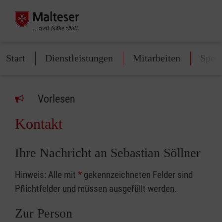
Start
Dienstleistungen
Mitarbeiten
Spen
Vorlesen
Kontakt
Ihre Nachricht an Sebastian Söllner
Hinweis: Alle mit
*
gekennzeichneten Felder sind
Pflichtfelder und müssen ausgefüllt werden.
Zur Person