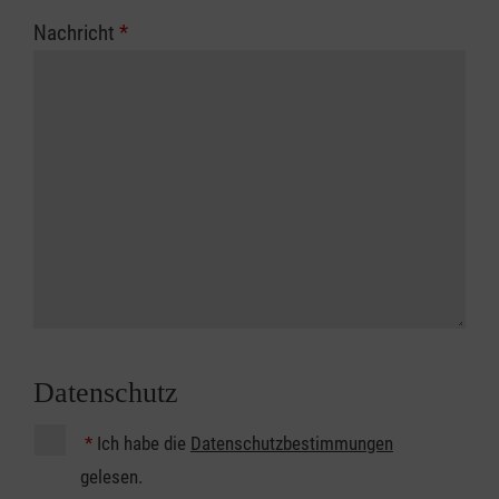
Nachricht
*
Datenschutz
*
Ich habe die
Datenschutzbestimmungen
gelesen.