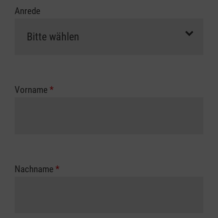
Anrede
Vorname
*
Nachname
*