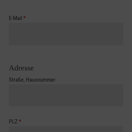
E-Mail
*
Adresse
Straße, Hausnummer
PLZ
*