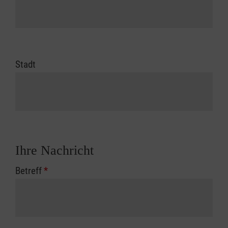
Stadt
Ihre Nachricht
Betreff
*