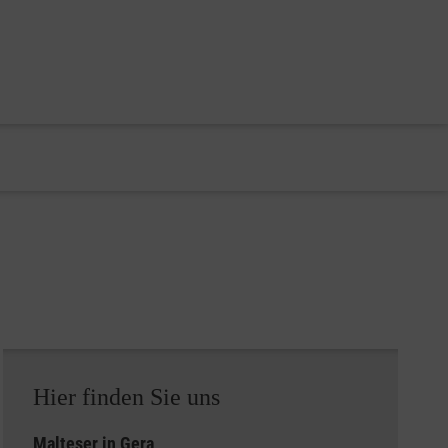
Hier finden Sie uns
Malteser in Gera