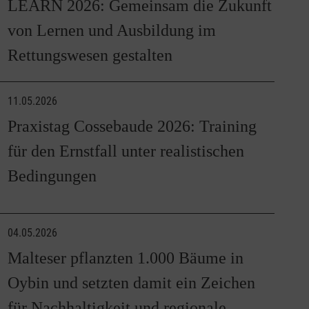
LEARN 2026: Gemeinsam die Zukunft
von Lernen und Ausbildung im
Rettungswesen gestalten
11.05.2026
Praxistag Cossebaude 2026: Training
für den Ernstfall unter realistischen
Bedingungen
04.05.2026
Malteser pflanzten 1.000 Bäume in
Oybin und setzten damit ein Zeichen
für Nachhaltigkeit und regionale