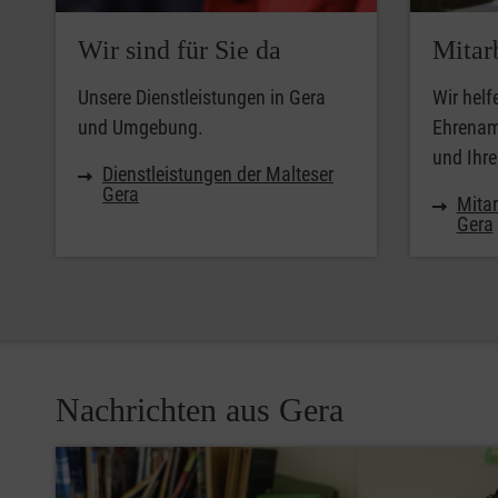
Wir sind für Sie da
Mitar
Unsere Dienstleistungen in Gera
Wir helf
und Umgebung.
Ehrenamt
und Ihr
Dienstleistungen der Malteser
Gera
Mitar
Gera
Nachrichten aus Gera