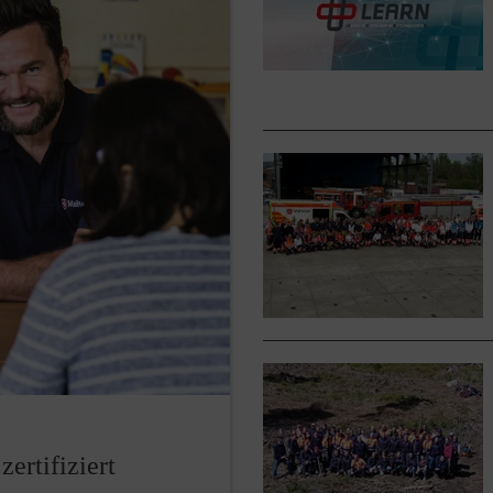
zertifiziert