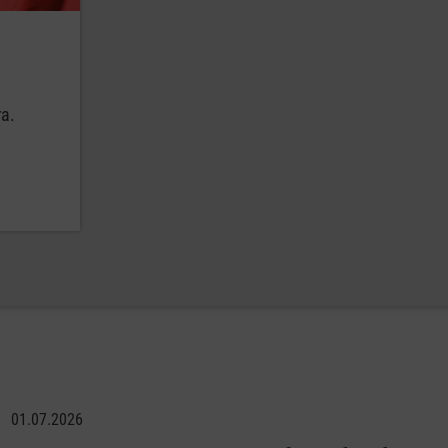
ra.
01.07.2026