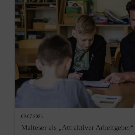
09.07.2026
Malteser als „Attraktiver Arbeitgeber“ 