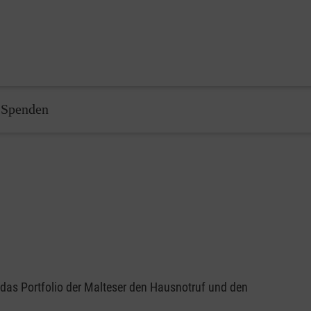
Spenden
das Portfolio der Malteser den Hausnotruf und den