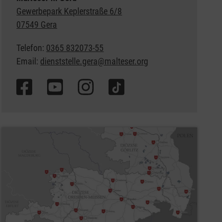
Gewerbepark Keplerstraße 6/8
07549 Gera
Telefon:
0365 832073-55
Email:
dienststelle.gera@malteser.org