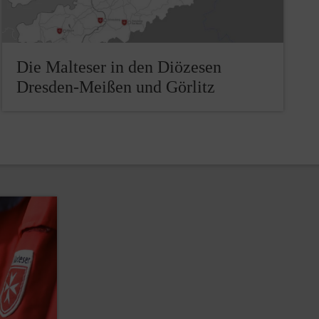
Die Malteser in den Diözesen
Dresden-Meißen und Görlitz