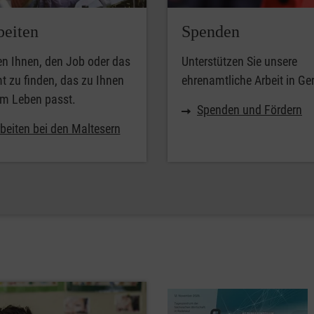
beiten
Spenden
en Ihnen, den Job oder das
Unterstützen Sie unsere
 zu finden, das zu Ihnen
ehrenamtliche Arbeit in Ge
em Leben passt.
Spenden und Fördern
beiten bei den Maltesern