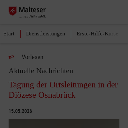
Start
Dienstleistungen
Erste-Hilfe-Kurse
Vorlesen
Aktuelle Nachrichten
Tagung der Ortsleitungen in der
Diözese Osnabrück
15.05.2026