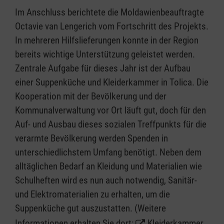
Im Anschluss berichtete die Moldawienbeauftragte
Octavie van Lengerich vom Fortschritt des Projekts.
In mehreren Hilfslieferungen konnte in der Region
bereits wichtige Unterstützung geleistet werden.
Zentrale Aufgabe für dieses Jahr ist der Aufbau
einer Suppenküche und Kleiderkammer in Tolica. Die
Kooperation mit der Bevölkerung und der
Kommunalverwaltung vor Ort läuft gut, doch für den
Auf- und Ausbau dieses sozialen Treffpunkts für die
verarmte Bevölkerung werden Spenden in
unterschiedlichstem Umfang benötigt. Neben dem
alltäglichen Bedarf an Kleidung und Materialien wie
Schulheften wird es nun auch notwendig, Sanitär-
und Elektromaterialien zu erhalten, um die
Suppenküche gut auszustatten. (Weitere
Informationen erhalten Sie dort:
Kleiderkammer