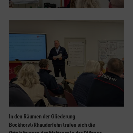
In den Räumen der Gliederung
Bockhorst/Rhauderfehn trafen sich die