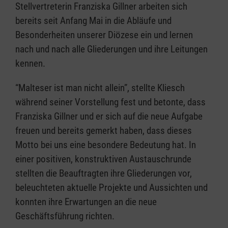
Stellvertreterin Franziska Gillner arbeiten sich
bereits seit Anfang Mai in die Abläufe und
Besonderheiten unserer Diözese ein und lernen
nach und nach alle Gliederungen und ihre Leitungen
kennen.
“Malteser ist man nicht allein”, stellte Kliesch
während seiner Vorstellung fest und betonte, dass
Franziska Gillner und er sich auf die neue Aufgabe
freuen und bereits gemerkt haben, dass dieses
Motto bei uns eine besondere Bedeutung hat. In
einer positiven, konstruktiven Austauschrunde
stellten die Beauftragten ihre Gliederungen vor,
beleuchteten aktuelle Projekte und Aussichten und
konnten ihre Erwartungen an die neue
Geschäftsführung richten.