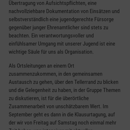
Übertragung von Aufsichtspflichten, eine
nachvollziehbare Dokumentation von Einsätzen und
selbstverständlich eine jugendgerechte Fürsorge
gegenüber junger Ehrenamtlicher sind stets zu
beachten. Ein verantwortungsvoller und
einfühlsamer Umgang mit unserer Jugend ist eine
wichtige Säule für uns als Organisation.
Als Ortsleitungen an einem Ort
zusammenzukommen, in den gemeinsamen
Austausch zu gehen, über den Tellerrand zu blicken
und die Gelegenheit zu haben, in der Gruppe Themen
zu diskutieren, ist für die überörtliche
Zusammenarbeit von unschätzbarem Wert. Im
September geht es dann in die Klausurtagung, auf
der wir von Freitag auf Samstag noch einmal mehr