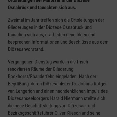
Ortsleitungen der Malteser in der Diözese
Osnabrück und tauschten sich aus.
Zweimal im Jahr treffen sich die Ortsleitungen der
Gliederungen in der Diözese Osnabrück und
tauschen sich aus, erarbeiten neue Ideen und
besprechen Informationen und Beschlüsse aus dem
Diözesanvorstand.
Vergangenen Dienstag wurde in die frisch
renovierten Räume der Gliederung
Bockhorst/Rhauderfehn eingeladen. Nach der
Begrüßung durch Diözesanleiter Dr. Johann Rotger
van Lengerich und einen nachdenklichen Impuls des
Diözesanseelsorgers Harald Niermann stellte sich
die neue Geschäftsleitung vor. Diözesan- und
Bezirksgeschäftsführer Oliver Kliesch und seine