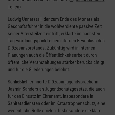
Tolica)
Ludwig Unnerstall, der zum Ende des Monats als
Geschäftsführer in die wohlverdiente passive Zeit
seiner Altersteilzeit eintritt, erklärte im nächsten
Tagesordnungspunkt einen internen Beschluss des
Diözesanvorstands. Zukünftig wird in internen
Planungen auch die Öffentlichkeitsarbeit durch
öffentliche Veranstaltungen stärker berücksichtigt
und für die Gliederungen belohnt.
Schließlich erinnerte Diözesanjugendsprecherin
Jasmin Sanders an Jugendschutzgesetze, die auch
für den Einsatz im Ehrenamt, insbesondere in
Sanitätsdiensten oder im Katastrophenschutz, eine
wesentliche Rolle spielen. Insbesondere die klare