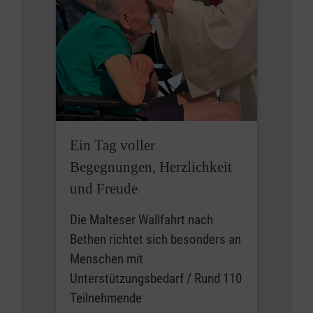
Ein Tag voller
Begegnungen, Herzlichkeit
und Freude
Die Malteser Wallfahrt nach
Bethen richtet sich besonders an
Menschen mit
Unterstützungsbedarf / Rund 110
Teilnehmende