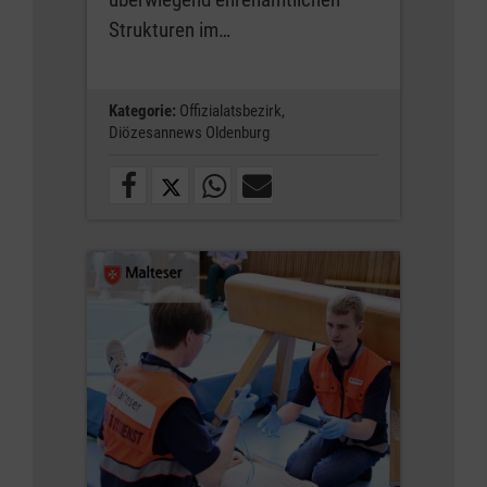
Strukturen im…
Kategorie:
Offizialatsbezirk,
Diözesannews Oldenburg