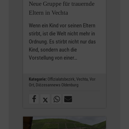
Neue Gruppe für trauernde
Eltern in Vechta
Wenn ein Kind vor seinen Eltern
stirbt, ist die Welt nicht mehr in
Ordnung. Es stirbt nicht nur das
Kind, sondern auch die
Vorstellung von einer…
Kategorie:
Offizialatsbezirk,
Vechta,
Vor
Ort,
Diözesannews Oldenburg