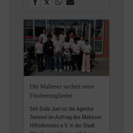
Die Malteser suchen neue
Fördermitglieder
Seit Ende Juni ist die Agentur
Temmel im Auftrag des Malteser
Hilfsdienstes e.V. in der Stadt