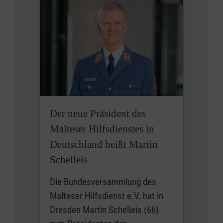
Der neue Präsident des
Malteser Hilfsdienstes in
Deutschland heißt Martin
Schelleis
Die Bundesversammlung des
Malteser Hilfsdienst e.V. hat in
Dresden Martin Schelleis (66)