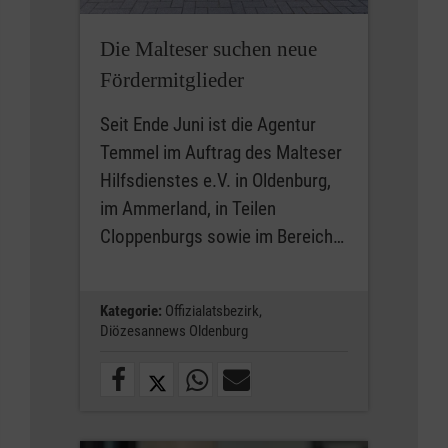
Die Malteser suchen neue
Fördermitglieder
Seit Ende Juni ist die Agentur
Temmel im Auftrag des Malteser
Hilfsdienstes e.V. in Oldenburg,
im Ammerland, in Teilen
Cloppenburgs sowie im Bereich…
Kategorie:
Offizialatsbezirk,
Diözesannews Oldenburg