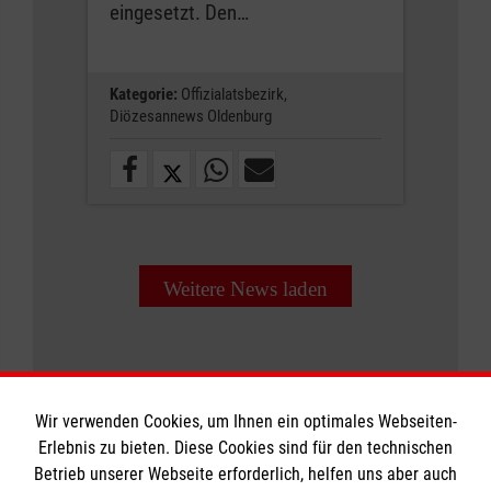
eingesetzt. Den…
Kategorie:
Offizialatsbezirk,
Diözesannews Oldenburg
Weitere News laden
Wir verwenden Cookies, um Ihnen ein optimales Webseiten-
Erlebnis zu bieten. Diese Cookies sind für den technischen
Betrieb unserer Webseite erforderlich, helfen uns aber auch
Informationen