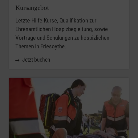
Kursangebot
Letzte-Hilfe-Kurse, Qualifikation zur
Ehrenamtlichen Hospizbegleitung, sowie
Vorträge und Schulungen zu hospizlichen
Themen in Friesoythe.
Jetzt buchen