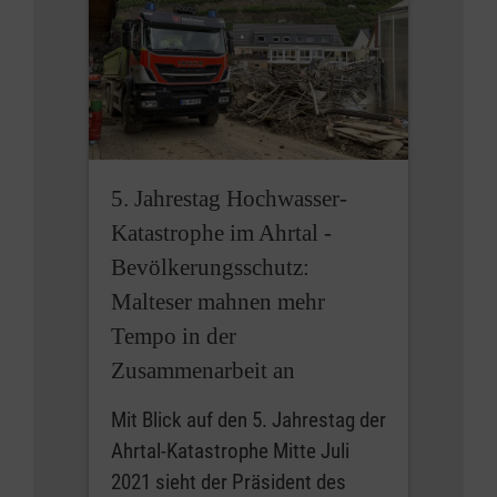
5. Jahrestag Hochwasser-
Katastrophe im Ahrtal -
Bevölkerungsschutz:
Malteser mahnen mehr
Tempo in der
Zusammenarbeit an
Mit Blick auf den 5. Jahrestag der
Ahrtal-Katastrophe Mitte Juli
2021 sieht der Präsident des