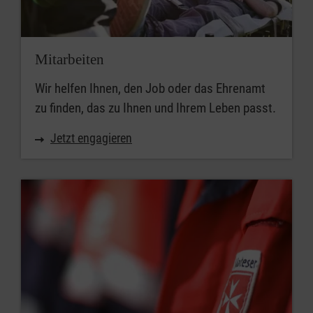
Mitarbeiten
Wir helfen Ihnen, den Job oder das Ehrenamt
zu finden, das zu Ihnen und Ihrem Leben passt.
Jetzt engagieren