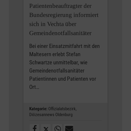
Patientenbeauftragter der
Bundesregierung informiert
sich in Vechta über
Gemeindenotfallsanitäter
Bei einer Einsatzmitfahrt mit den
Maltesern erlebt Stefan
Schwartze unmittelbar, wie
Gemeindenotfallsanitäter
Patientinnen und Patienten vor
Ort…
Kategorie:
Offizialatsbezirk,
Diözesannews Oldenburg