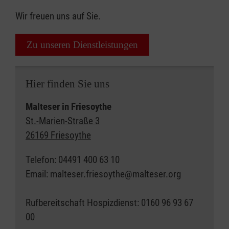
Wir freuen uns auf Sie.
Zu unseren Dienstleistungen
Hier finden Sie uns
Malteser in Friesoythe
St.-Marien-Straße 3
26169 Friesoythe
Telefon: 04491 400 63 10
Email: malteser.friesoythe@malteser.org
Rufbereitschaft Hospizdienst: 0160 96 93 67
00