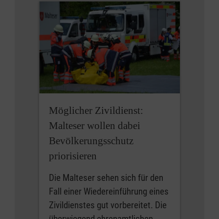
Möglicher Zivildienst:
Malteser wollen dabei
Bevölkerungsschutz
priorisieren
Die Malteser sehen sich für den
Fall einer Wiedereinführung eines
Zivildienstes gut vorbereitet. Die
überwiegend ehrenamtlichen