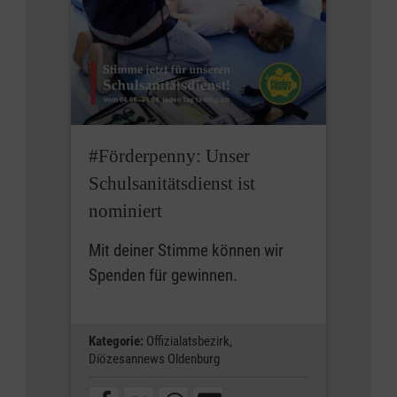
#Förderpenny: Unser
Schulsanitätsdienst ist
nominiert
Mit deiner Stimme können wir
Spenden für gewinnen.
Kategorie:
Offizialatsbezirk,
Diözesannews Oldenburg