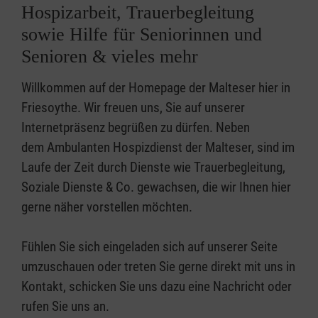
Hospizarbeit, Trauerbegleitung
sowie Hilfe für Seniorinnen und
Senioren & vieles mehr
Willkommen auf der Homepage der Malteser hier in
Friesoythe. Wir freuen uns, Sie auf unserer
Internetpräsenz begrüßen zu dürfen. Neben
dem Ambulanten Hospizdienst der Malteser, sind im
Laufe der Zeit durch Dienste wie Trauerbegleitung,
Soziale Dienste & Co. gewachsen, die wir Ihnen hier
gerne näher vorstellen möchten.
Fühlen Sie sich eingeladen sich auf unserer Seite
umzuschauen oder treten Sie gerne direkt mit uns in
Kontakt, schicken Sie uns dazu eine Nachricht oder
rufen Sie uns an.