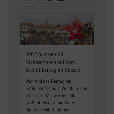
400 Malteser und
Malteserinnen auf dem
Katholikentag im Einsatz
Während des Deutschen
Katholikentages in Würzburg vom
13. bis 17. Mai werden 400
großenteils ehrenamtliche
Malteser Mitarbeitende