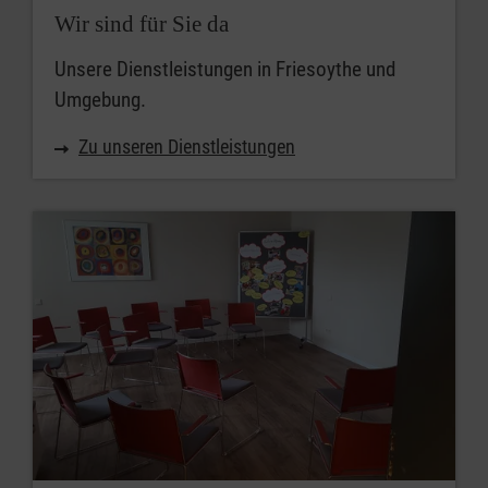
Wir sind für Sie da
Unsere Dienstleistungen in Friesoythe und
Umgebung.
Zu unseren Dienstleistungen