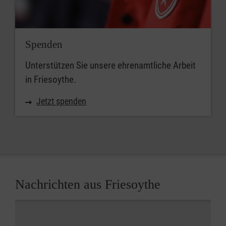
Spenden
Unterstützen Sie unsere ehrenamtliche Arbeit
in Friesoythe.
Jetzt spenden
Nachrichten aus Friesoythe