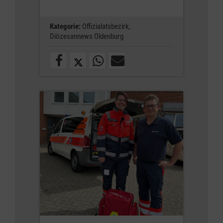
Kategorie:
Offizialatsbezirk,
Diözesannews Oldenburg