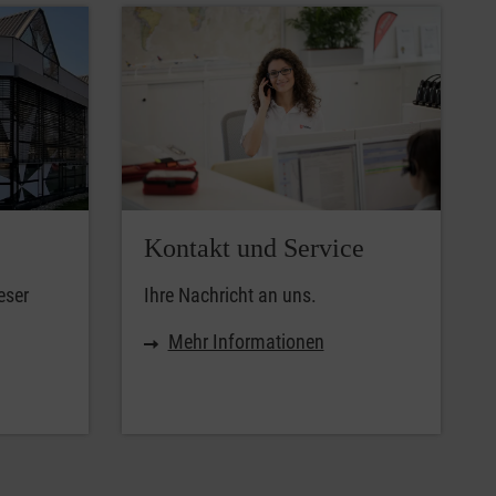
Kontakt und Service
eser
Ihre Nachricht an uns.
Mehr Informationen