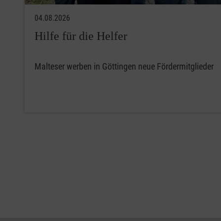
04.08.2026
Hilfe für die Helfer
Malteser werben in Göttingen neue Fördermitglieder