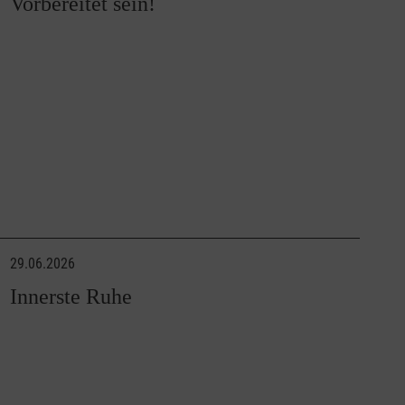
Vorbereitet sein!
29.06.2026
Innerste Ruhe