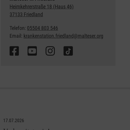
Heimkehrerstraße 18 (Haus 46)
37133 Friedland
Telefon:
05504 803 546
Email:
krankenstation.friedland@malteser.org
17.07.2026