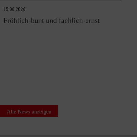
15.06.2026
Fröhlich-bunt und fachlich-ernst
Alle News anzeigen