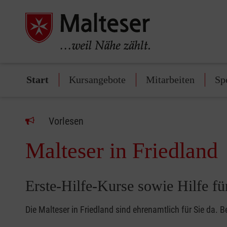
Start
Kursangebote
Mitarbeiten
Sp
Vorlesen
Malteser in Friedland
Erste-Hilfe-Kurse sowie Hilfe f
Die Malteser in Friedland sind ehrenamtlich für Sie da. B