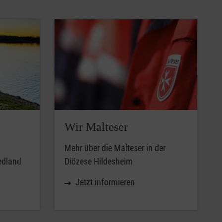
Wir Malteser
Mehr über die Malteser in der
iedland
Diözese Hildesheim
Jetzt informieren