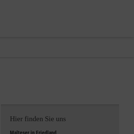
Hier finden Sie uns
Malteser in
Friedland