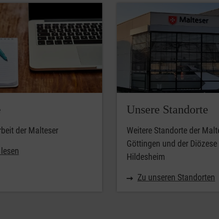
e
Unsere Standorte
beit der Malteser
Weitere Standorte der Malt
Göttingen und der Diözese
 lesen
Hildesheim
Zu unseren Standorten