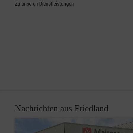
Zu unseren Dienstleistungen
Nachrichten aus Friedland