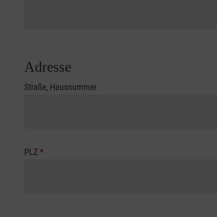
Adresse
Straße, Hausnummer
PLZ
*