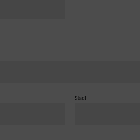
Stadt