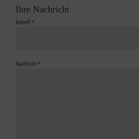
Ihre Nachricht
Betreff
*
Nachricht
*