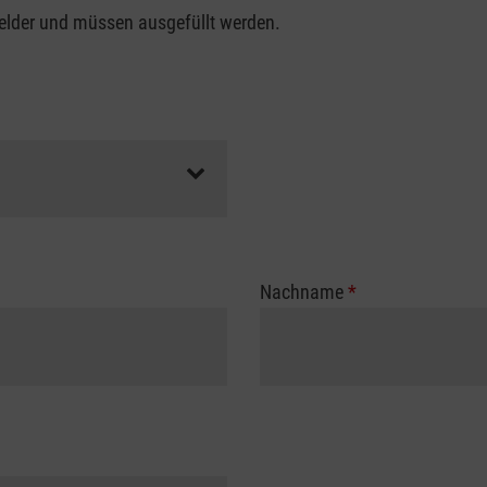
felder und müssen ausgefüllt werden.
Nachname
*