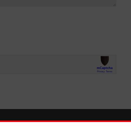
So finden Sie uns