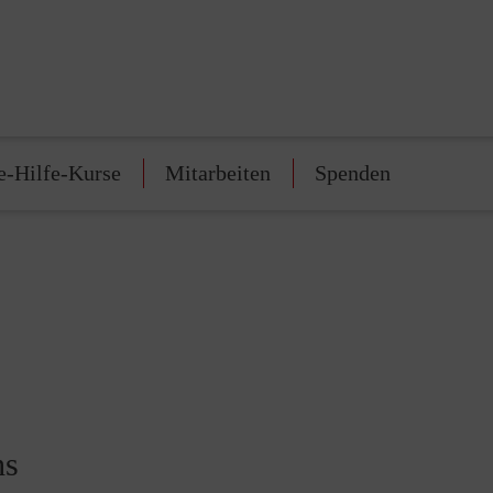
e-Hilfe-Kurse
Mitarbeiten
Spenden
hs