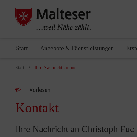
Start
Angebote & Dienstleistungen
Erst
Start
Ihre Nachricht an uns
Vorlesen
Kontakt
Ihre Nachricht an Christoph Fuc