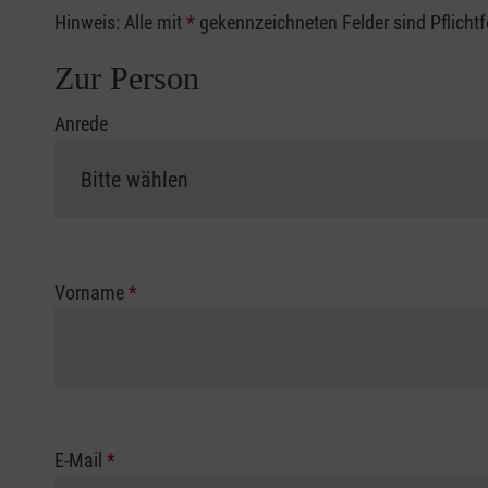
Hinweis: Alle mit
*
gekennzeichneten Felder sind Pflicht
Zur Person
Anrede
Vorname
*
E-Mail
*