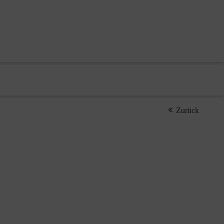
Zurück