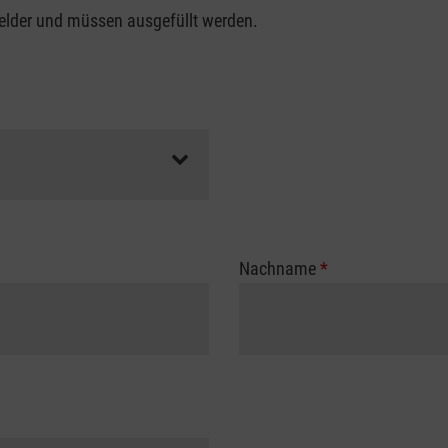
felder und müssen ausgefüllt werden.
Nachname
*