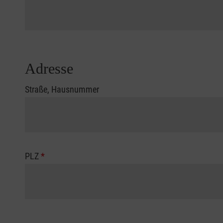
Adresse
Straße, Hausnummer
PLZ
*