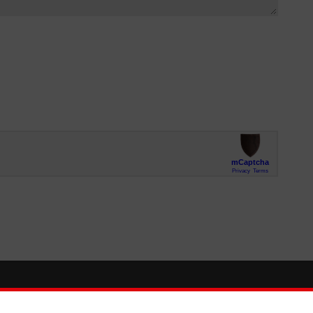
So finden Sie uns