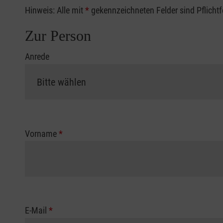
Hinweis: Alle mit
*
gekennzeichneten Felder sind Pflicht
Zur Person
Anrede
Vorname
*
E-Mail
*