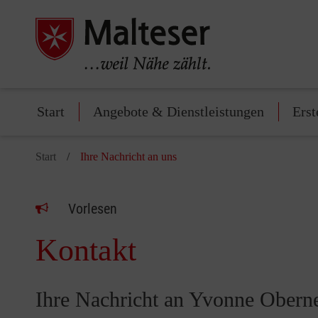
Start
Angebote & Dienstleistungen
Erst
Start
Ihre Nachricht an uns
Vorlesen
Kontakt
Ihre Nachricht an Yvonne Obern