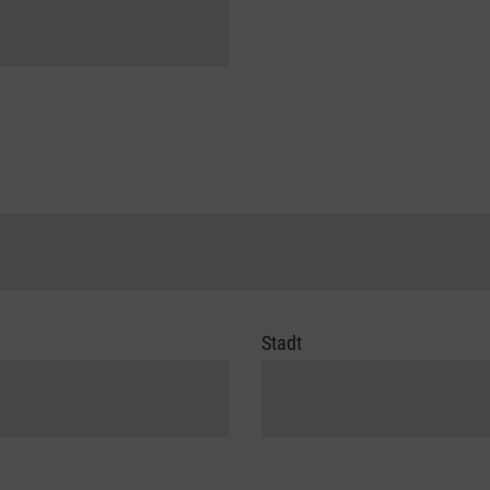
Stadt