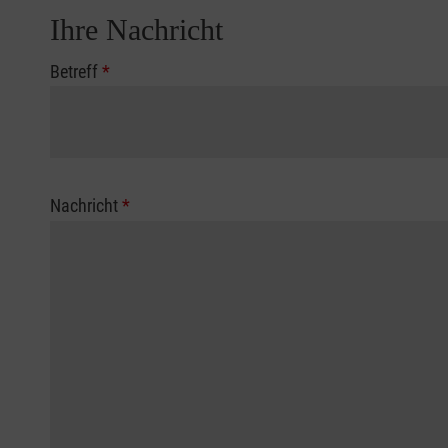
Ihre Nachricht
Betreff
*
Nachricht
*