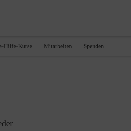
e-Hilfe-Kurse
Mitarbeiten
Spenden
eder