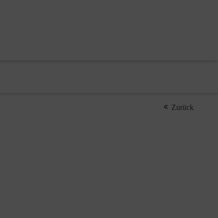
Zurück