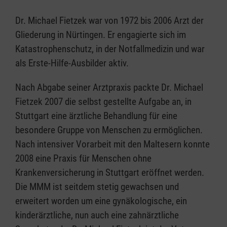
Dr. Michael Fietzek war von 1972 bis 2006 Arzt der
Gliederung in Nürtingen. Er engagierte sich im
Katastrophenschutz, in der Notfallmedizin und war
als Erste-Hilfe-Ausbilder aktiv.
Nach Abgabe seiner Arztpraxis packte Dr. Michael
Fietzek 2007 die selbst gestellte Aufgabe an, in
Stuttgart eine ärztliche Behandlung für eine
besondere Gruppe von Menschen zu ermöglichen.
Nach intensiver Vorarbeit mit den Maltesern konnte
2008 eine Praxis für Menschen ohne
Krankenversicherung in Stuttgart eröffnet werden.
Die MMM ist seitdem stetig gewachsen und
erweitert worden um eine gynäkologische, ein
kinderärztliche, nun auch eine zahnärztliche