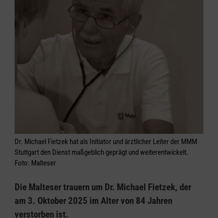
Dr. Michael Fietzek hat als Initiator und ärztlicher Leiter der MMM
Stuttgart den Dienst maßgeblich geprägt und weiterentwickelt.
Foto: Malteser
Die Malteser trauern um Dr. Michael Fietzek, der
am 3. Oktober 2025 im Alter von 84 Jahren
verstorben ist.