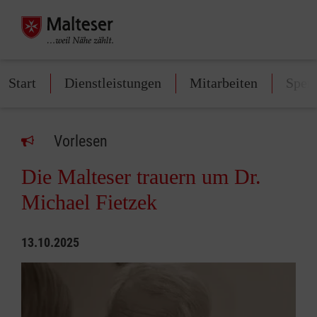
Start
Dienstleistungen
Mitarbeiten
Spen
Vorlesen
Die Malteser trauern um Dr.
Michael Fietzek
13.10.2025