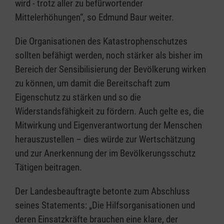
wird - trotz aller zu befürwortender
Mittelerhöhungen“, so Edmund Baur weiter.
Die Organisationen des Katastrophenschutzes
sollten befähigt werden, noch stärker als bisher im
Bereich der Sensibilisierung der Bevölkerung wirken
zu können, um damit die Bereitschaft zum
Eigenschutz zu stärken und so die
Widerstandsfähigkeit zu fördern. Auch gelte es, die
Mitwirkung und Eigenverantwortung der Menschen
herauszustellen – dies würde zur Wertschätzung
und zur Anerkennung der im Bevölkerungsschutz
Tätigen beitragen.
Der Landesbeauftragte betonte zum Abschluss
seines Statements: „Die Hilfsorganisationen und
deren Einsatzkräfte brauchen eine klare, der