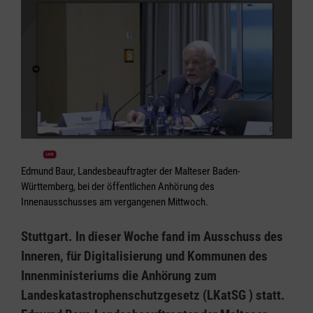
Edmund Baur, Landesbeauftragter der Malteser Baden-
Württemberg, bei der öffentlichen Anhörung des
Innenausschusses am vergangenen Mittwoch.
Stuttgart. In dieser Woche fand im Ausschuss des
Inneren, für Digitalisierung und Kommunen des
Innenministeriums die Anhörung zum
Landeskatastrophenschutzgesetz (LKatSG ) statt.