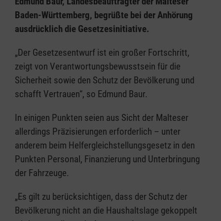
Edmund Baur, Landesbeauftragter der Malteser
Baden-Württemberg, begrüßte bei der Anhörung
ausdrücklich die Gesetzesinitiative.
„Der Gesetzesentwurf ist ein großer Fortschritt,
zeigt von Verantwortungsbewusstsein für die
Sicherheit sowie den Schutz der Bevölkerung und
schafft Vertrauen“, so Edmund Baur.
In einigen Punkten seien aus Sicht der Malteser
allerdings Präzisierungen erforderlich – unter
anderem beim Helfergleichstellungsgesetz in den
Punkten Personal, Finanzierung und Unterbringung
der Fahrzeuge.
„Es gilt zu berücksichtigen, dass der Schutz der
Bevölkerung nicht an die Haushaltslage gekoppelt