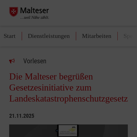
Start
Dienstleistungen
Mitarbeiten
Spen
Vorlesen
Die Malteser begrüßen
Gesetzesinitiative zum
Landeskatastrophenschutzgesetz
21.11.2025