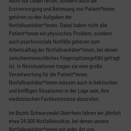
Nicht nur Leben retten, sondern auch die
Erstversorgung und Betreuung von Patient*innen
gehören zu den Aufgaben der
Notfallsanitäter*innen. Dabei haben nicht alle
Patient*innen ein physisches Problem, sondern
auch psychosoziale Notfälle gehören zum
Arbeitsalltag der Notfallsanitäter*innen, bei denen
zwischenmenschliches Fingerspitzengefühl gefragt
ist. In Notsituationen tragen sie eine große
Verantwortung für die Patient*innen.
Notfallsanitäter*innen müssen auch in hektischen
und kniffligen Situationen in der Lage sein, ihre
medizinischen Fachkenntnisse abzurufen.
Im Bezirk Schwarzwald-Oberrhein fahren wir jährlich
etwa 24.000 Notfalleinsätze, bei denen unsere
Notfallsanitäter*innen mit jeder Art von