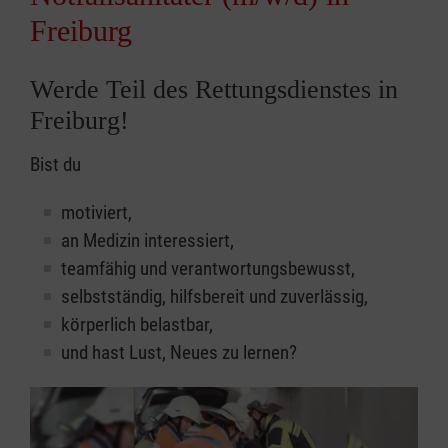
Freiburg
Werde Teil des Rettungsdienstes in
Freiburg!
Bist du
motiviert,
an Medizin interessiert,
teamfähig und verantwortungsbewusst,
selbstständig, hilfsbereit und zuverlässig,
körperlich belastbar,
und hast Lust, Neues zu lernen?