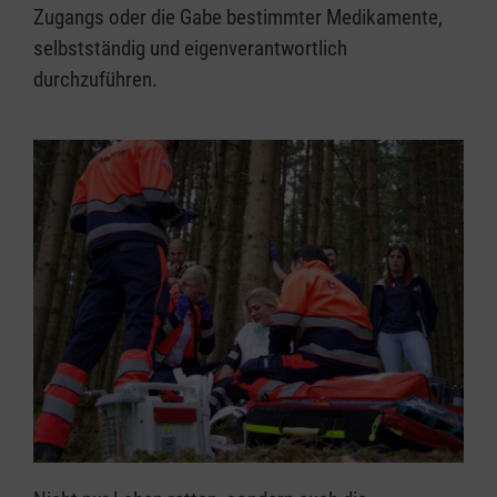
Zugangs oder die Gabe bestimmter Medikamente,
selbstständig und eigenverantwortlich
durchzuführen.