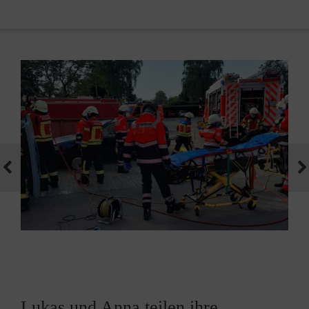
Lukas und Anna teilen ihre