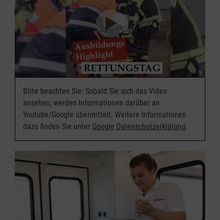
Bitte beachten Sie: Sobald Sie sich das Video
ansehen, werden Informationen darüber an
Youtube/Google übermittelt. Weitere Informationen
dazu finden Sie unter
Google Datenschutzerklärung
.