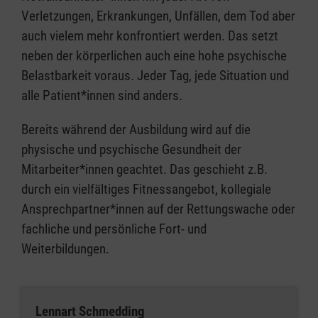
Verletzungen, Erkrankungen, Unfällen, dem Tod aber
auch vielem mehr konfrontiert werden. Das setzt
neben der körperlichen auch eine hohe psychische
Belastbarkeit voraus. Jeder Tag, jede Situation und
alle Patient*innen sind anders.
Bereits während der Ausbildung wird auf die
physische und psychische Gesundheit der
Mitarbeiter*innen geachtet. Das geschieht z.B.
durch ein vielfältiges Fitnessangebot, kollegiale
Ansprechpartner*innen auf der Rettungswache oder
fachliche und persönliche Fort- und
Weiterbildungen.
Lennart Schmedding