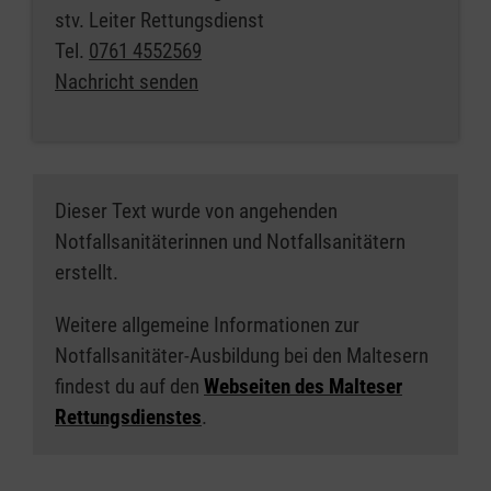
stv. Leiter Rettungsdienst
Tel.
0761 4552569
Nachricht senden
Dieser Text wurde von angehenden
Notfallsanitäterinnen und Notfallsanitätern
erstellt.
Weitere allgemeine Informationen zur
Notfallsanitäter-Ausbildung bei den Maltesern
findest du auf den
Webseiten des Malteser
Rettungsdienstes
.