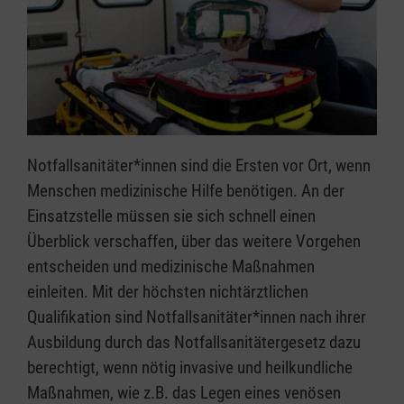
Notfallsanitäter*innen sind die Ersten vor Ort, wenn
Menschen medizinische Hilfe benötigen. An der
Einsatzstelle müssen sie sich schnell einen
Überblick verschaffen, über das weitere Vorgehen
entscheiden und medizinische Maßnahmen
einleiten. Mit der höchsten nichtärztlichen
Qualifikation sind Notfallsanitäter*innen nach ihrer
Ausbildung durch das Notfallsanitätergesetz dazu
berechtigt, wenn nötig invasive und heilkundliche
Maßnahmen, wie z.B. das Legen eines venösen