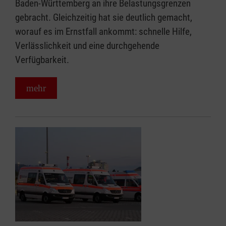
Baden-Württemberg an ihre Belastungsgrenzen
gebracht. Gleichzeitig hat sie deutlich gemacht,
worauf es im Ernstfall ankommt: schnelle Hilfe,
Verlässlichkeit und eine durchgehende
Verfügbarkeit.
mehr