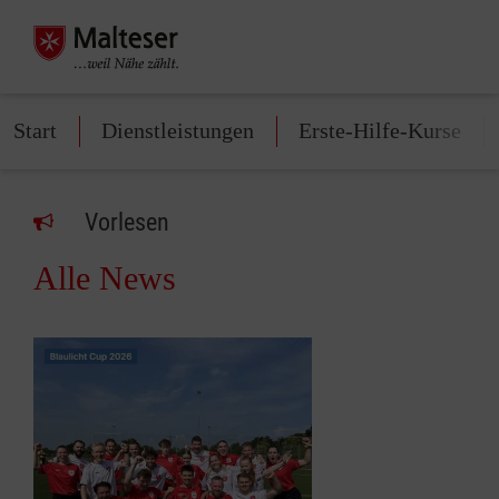
Start
Dienstleistungen
Erste-Hilfe-Kurse
Vorlesen
Alle News