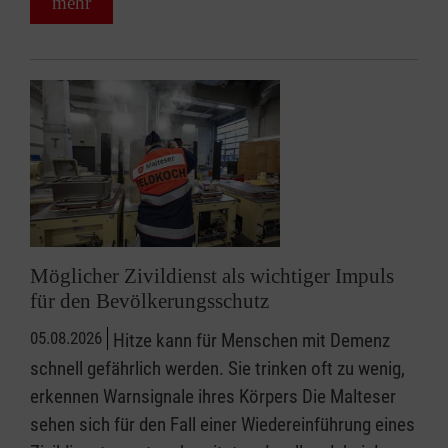
mehr
Möglicher Zivildienst als wichtiger Impuls
für den Bevölkerungsschutz
05.08.2026
Hitze kann für Menschen mit Demenz
schnell gefährlich werden. Sie trinken oft zu wenig,
erkennen Warnsignale ihres Körpers Die Malteser
sehen sich für den Fall einer Wiedereinführung eines