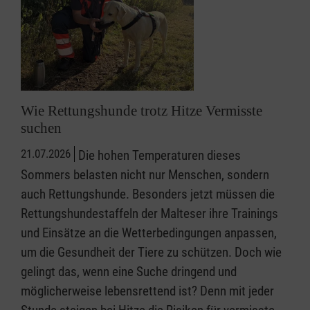
Wie Rettungshunde trotz Hitze Vermisste
suchen
21.07.2026
Die hohen Temperaturen dieses
Sommers belasten nicht nur Menschen, sondern
auch Rettungshunde. Besonders jetzt müssen die
Rettungshundestaffeln der Malteser ihre Trainings
und Einsätze an die Wetterbedingungen anpassen,
um die Gesundheit der Tiere zu schützen. Doch wie
gelingt das, wenn eine Suche dringend und
möglicherweise lebensrettend ist? Denn mit jeder