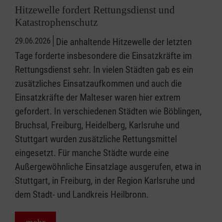
Hitzewelle fordert Rettungsdienst und
Katastrophenschutz
29.06.2026
Die anhaltende Hitzewelle der letzten
Tage forderte insbesondere die Einsatzkräfte im
Rettungsdienst sehr. In vielen Städten gab es ein
zusätzliches Einsatzaufkommen und auch die
Einsatzkräfte der Malteser waren hier extrem
gefordert. In verschiedenen Städten wie Böblingen,
Bruchsal, Freiburg, Heidelberg, Karlsruhe und
Stuttgart wurden zusätzliche Rettungsmittel
eingesetzt. Für manche Städte wurde eine
Außergewöhnliche Einsatzlage ausgerufen, etwa in
Stuttgart, in Freiburg, in der Region Karlsruhe und
dem Stadt- und Landkreis Heilbronn.