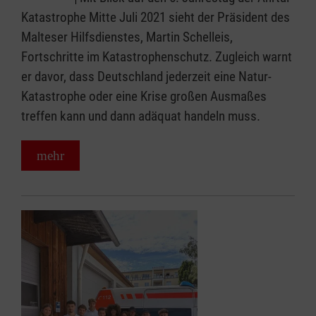
Katastrophe Mitte Juli 2021 sieht der Präsident des
Malteser Hilfsdienstes, Martin Schelleis,
Fortschritte im Katastrophenschutz. Zugleich warnt
er davor, dass Deutschland jederzeit eine Natur-
Katastrophe oder eine Krise großen Ausmaßes
treffen kann und dann adäquat handeln muss.
mehr