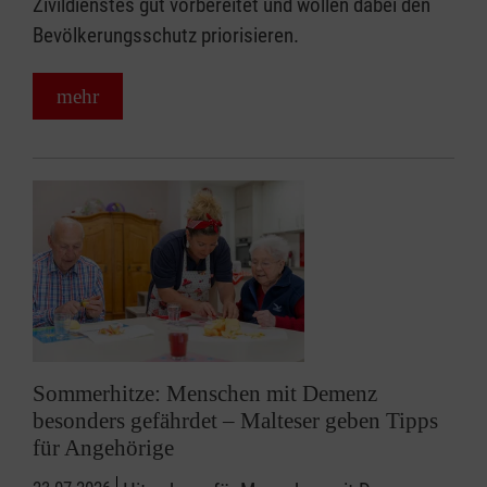
Zivildienstes gut vorbereitet und wollen dabei den
Bevölkerungsschutz priorisieren.
mehr
Sommerhitze: Menschen mit Demenz
besonders gefährdet – Malteser geben Tipps
für Angehörige