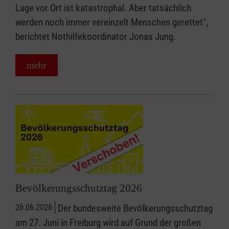
Lage vor Ort ist katastrophal. Aber tatsächlich
werden noch immer vereinzelt Menschen gerettet",
berichtet Nothilfekoordinator Jonas Jung.
mehr
Bevölkerungsschutztag 2026
26.06.2026
Der bundesweite Bevölkerungsschutztag
am 27. Juni in Freiburg wird auf Grund der großen