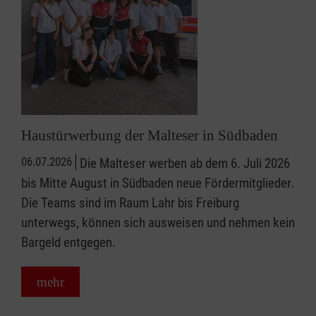
Haustürwerbung der Malteser in Südbaden
06.07.2026
Die Malteser werben ab dem 6. Juli 2026
bis Mitte August in Südbaden neue Fördermitglieder.
Die Teams sind im Raum Lahr bis Freiburg
unterwegs, können sich ausweisen und nehmen kein
Bargeld entgegen.
mehr