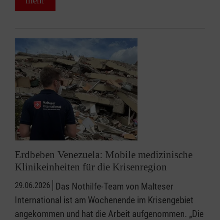
mehr
Erdbeben Venezuela: Mobile medizinische
Klinikeinheiten für die Krisenregion
29.06.2026
Das Nothilfe-Team von Malteser
International ist am Wochenende im Krisengebiet
angekommen und hat die Arbeit aufgenommen. „Die