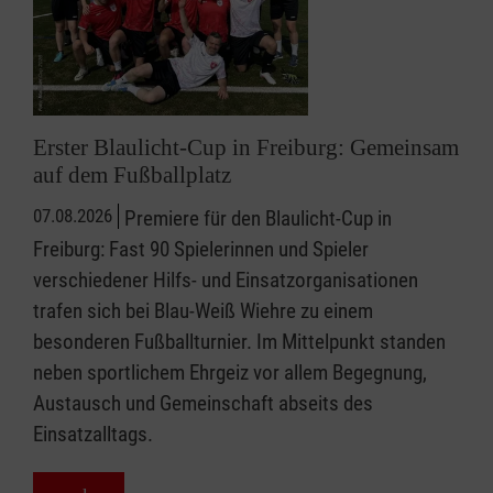
Erster Blaulicht-Cup in Freiburg: Gemeinsam
auf dem Fußballplatz
07.08.2026
Premiere für den Blaulicht-Cup in
Freiburg: Fast 90 Spielerinnen und Spieler
verschiedener Hilfs- und Einsatzorganisationen
trafen sich bei Blau-Weiß Wiehre zu einem
besonderen Fußballturnier. Im Mittelpunkt standen
neben sportlichem Ehrgeiz vor allem Begegnung,
Austausch und Gemeinschaft abseits des
Einsatzalltags.