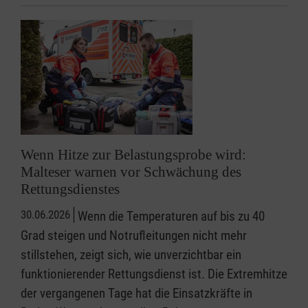
Wenn Hitze zur Belastungsprobe wird:
Malteser warnen vor Schwächung des
Rettungsdienstes
30.06.2026
Wenn die Temperaturen auf bis zu 40
Grad steigen und Notrufleitungen nicht mehr
stillstehen, zeigt sich, wie unverzichtbar ein
funktionierender Rettungsdienst ist. Die Extremhitze
der vergangenen Tage hat die Einsatzkräfte in