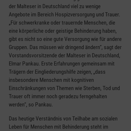
der Malteser in Deutschland viel zu wenige
Angebote im Bereich Hospizversorgung und Trauer.
„Für schwerkranke oder trauernde Menschen, die
eine körperliche oder geistige Behinderung haben,
gibt es nicht so eine gute Versorgung wie für andere
Gruppen. Das müssen wir dringend ändern“, sagt der
Vorstandsvorsitzende der Malteser in Deutschland,
Elmar Pankau. Erste Erfahrungen gemeinsam mit
Trägern der Eingliederungshilfe zeigen, „dass
insbesondere Menschen mit kognitiven
Einschränkungen von Themen wie Sterben, Tod und
Trauer oft immer noch geradezu ferngehalten
werden“, so Pankau.
Das heutige Verständnis von Teilhabe am sozialen
Leben für Menschen mit Behinderung steht im