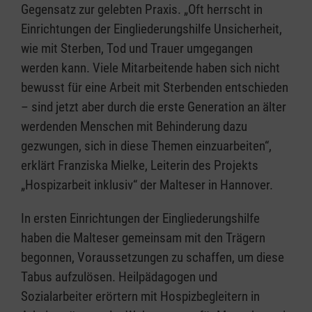
Gegensatz zur gelebten Praxis. „Oft herrscht in
Einrichtungen der Eingliederungshilfe Unsicherheit,
wie mit Sterben, Tod und Trauer umgegangen
werden kann. Viele Mitarbeitende haben sich nicht
bewusst für eine Arbeit mit Sterbenden entschieden
– sind jetzt aber durch die erste Generation an älter
werdenden Menschen mit Behinderung dazu
gezwungen, sich in diese Themen einzuarbeiten“,
erklärt Franziska Mielke, Leiterin des Projekts
„Hospizarbeit inklusiv“ der Malteser in Hannover.
In ersten Einrichtungen der Eingliederungshilfe
haben die Malteser gemeinsam mit den Trägern
begonnen, Voraussetzungen zu schaffen, um diese
Tabus aufzulösen. Heilpädagogen und
Sozialarbeiter erörtern mit Hospizbegleitern in