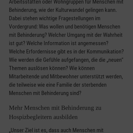
Arbeitsstätten oder Wohngruppen für Menschen mit
Behinderung, wie der Kulturwandel gelingen kann.
Dabei stehen wichtige Fragestellungen im
Vordergrund: Was wollen und benötigen Menschen
mit Behinderung? Welcher Umgang mit der Wahrheit
ist gut? Welche Information ist angemessen?
Welche Erfordernisse gibt es in der Kommunikation?
Wie werden die Gefühle aufgefangen, die die „neuen“
Themen auslösen können? Wie können
Mitarbeitende und Mitbewohner unterstützt werden,
die teilweise wie eine Familie der sterbenden
Menschen mit Behinderung sind?
Mehr Menschen mit Behinderung zu
Hospizbegleitern ausbilden
„Unser Ziel ist es, dass auch Menschen mit