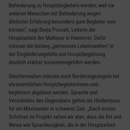
Behinderung zu Hospizbegleitern werden, weil sie
anderen Menschen mit Behinderung wegen
ähnlicher Erfahrung besonders gute Begleiter sein
können“, sagt Benja Posselt, Leiterin der
Hospizarbeit der Malteser in Hannover. Dafür
müssen die bislang „getrennten Lebenswelten“ in
der Eingliederungshilfe und Hospizbegleitung
deutlich stärker zusammengeführt werden.
Gleichermaßen müssen auch Berührungsängste bei
ehrenamtlichen Hospizbegleiterinnen und -
begleitern abgebaut werden. Sprache und
Verständnis des Gegenübers gelten als Hindernisse
für ein Miteinander in schwerer Zeit. „Nach ersten
Schritten im Projekt sehen wir aber, dass die Art und
Weise wie Sprachlosigkeit, die in der Hospizarbeit