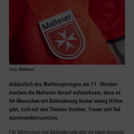
Foto: Malteser
Anlässlich des Welthospiztages am 11. Oktober
machen die Malteser darauf aufmerksam, dass es
für Menschen mit Behinderung bisher wenig Hilfen
gibt, sich mit den Themen Sterben, Trauer und Tod
auseinanderzusetzen.
Für Menschen mit Behinderung gibt es nach Ansicht