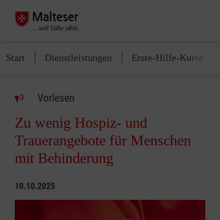
Start
Dienstleistungen
Erste-Hilfe-Kurse
Vorlesen
Zu wenig Hospiz- und
Trauerangebote für Menschen
mit Behinderung
10.10.2025