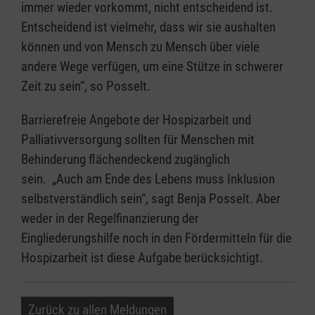
immer wieder vorkommt, nicht entscheidend ist.
Entscheidend ist vielmehr, dass wir sie aushalten
können und von Mensch zu Mensch über viele
andere Wege verfügen, um eine Stütze in schwerer
Zeit zu sein“, so Posselt.
Barrierefreie Angebote der Hospizarbeit und
Palliativversorgung sollten für Menschen mit
Behinderung flächendeckend zugänglich
sein. „Auch am Ende des Lebens muss Inklusion
selbstverständlich sein“, sagt Benja Posselt. Aber
weder in der Regelfinanzierung der
Eingliederungshilfe noch in den Fördermitteln für die
Hospizarbeit ist diese Aufgabe berücksichtigt.
Zurück zu allen Meldungen