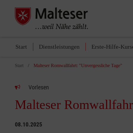
Start
Dienstleistungen
Erste-Hilfe-Kurs
Start
Malteser Romwallfahrt: "Unvergessliche Tage"
Vorlesen
Malteser Romwallfahr
08.10.2025