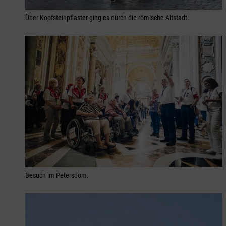
Über Kopfsteinpflaster ging es durch die römische Altstadt.
Besuch im Petersdom.