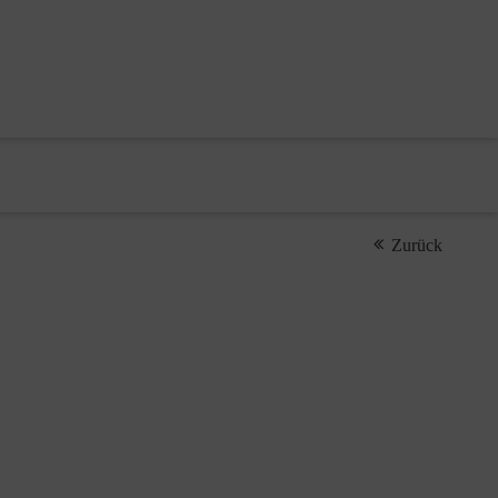
Zurück