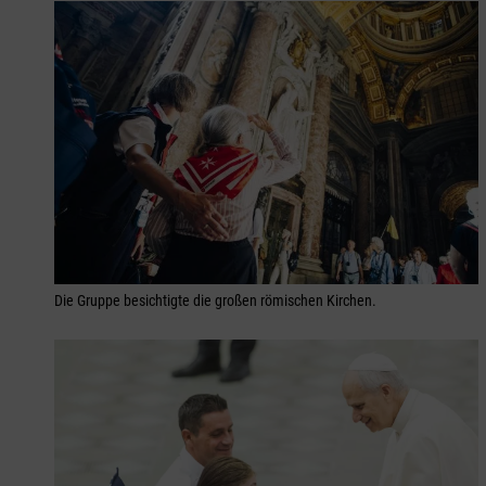
Die Gruppe besichtigte die großen römischen Kirchen.