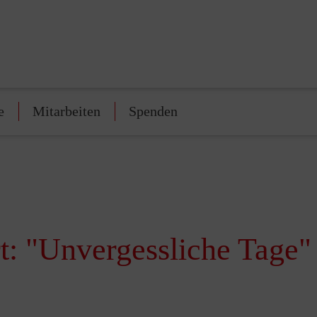
e
Mitarbeiten
Spenden
t: "Unvergessliche Tage"