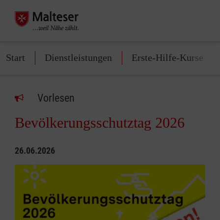
Start
Dienstleistungen
Erste-Hilfe-Kurse
Vorlesen
Bevölkerungsschutztag 2026
26.06.2026