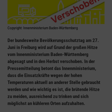
Copyright: Innenministerium Baden-Württemberg
Der bundesweite Bevölkerungsschutztag am 27.
Juni in Freiburg wird auf Grund der großen Hitze
vom Innenministerium Baden-Württemberg
abgesagt und in den Herbst verschoben. In der
Pressemitteilung betont das Innenministerium,
dass die Einsatzkräfte wegen der hohen
Temperaturen aktuell an anderer Stelle gebraucht
werden und wie wichtig es ist, die brütende Hitze
zu meiden, ausreichend zu trinken und sich
möglichst an kühleren Orten aufzuhalten.