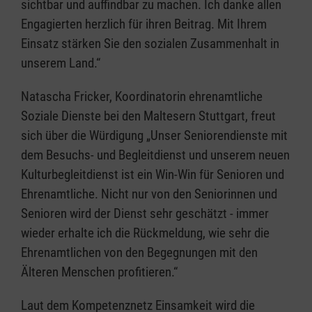
sichtbar und auffindbar zu machen. Ich danke allen
Engagierten herzlich für ihren Beitrag. Mit Ihrem
Einsatz stärken Sie den sozialen Zusammenhalt in
unserem Land.“
Natascha Fricker, Koordinatorin ehrenamtliche
Soziale Dienste bei den Maltesern Stuttgart, freut
sich über die Würdigung „Unser Seniorendienste mit
dem Besuchs- und Begleitdienst und unserem neuen
Kulturbegleitdienst ist ein Win-Win für Senioren und
Ehrenamtliche. Nicht nur von den Seniorinnen und
Senioren wird der Dienst sehr geschätzt - immer
wieder erhalte ich die Rückmeldung, wie sehr die
Ehrenamtlichen von den Begegnungen mit den
Älteren Menschen profitieren.“
Laut dem Kompetenznetz Einsamkeit wird die