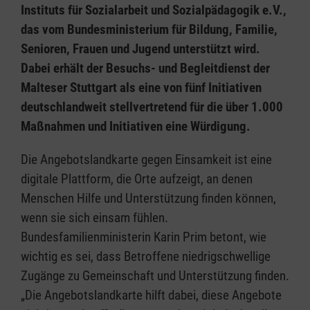
Instituts für Sozialarbeit und Sozialpädagogik e.V.,
das vom Bundesministerium für Bildung, Familie,
Senioren, Frauen und Jugend unterstützt wird.
Dabei erhält der Besuchs- und Begleitdienst der
Malteser Stuttgart als eine von fünf Initiativen
deutschlandweit stellvertretend für die über 1.000
Maßnahmen und Initiativen eine Würdigung.
Die Angebotslandkarte gegen Einsamkeit ist eine
digitale Plattform, die Orte aufzeigt, an denen
Menschen Hilfe und Unterstützung finden können,
wenn sie sich einsam fühlen.
Bundesfamilienministerin Karin Prim betont, wie
wichtig es sei, dass Betroffene niedrigschwellige
Zugänge zu Gemeinschaft und Unterstützung finden.
„Die Angebotslandkarte hilft dabei, diese Angebote