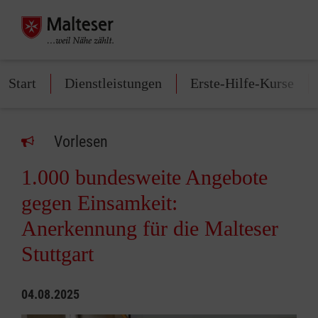
Start
Dienstleistungen
Erste-Hilfe-Kurse
Vorlesen
1.000 bundesweite Angebote
gegen Einsamkeit:
Anerkennung für die Malteser
Stuttgart
04.08.2025