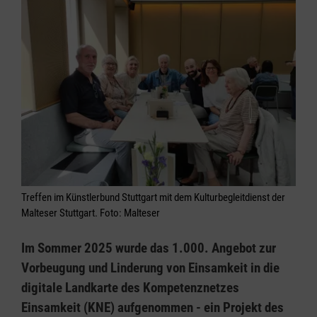
Treffen im Künstlerbund Stuttgart mit dem Kulturbegleitdienst der
Malteser Stuttgart. Foto: Malteser
Im Sommer 2025 wurde das 1.000. Angebot zur
Vorbeugung und Linderung von Einsamkeit in die
digitale Landkarte des Kompetenznetzes
Einsamkeit (KNE) aufgenommen - ein Projekt des