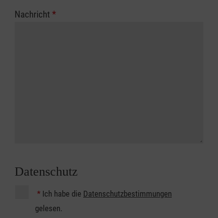
Nachricht
*
Datenschutz
*
Ich habe die
Datenschutzbestimmungen
gelesen.