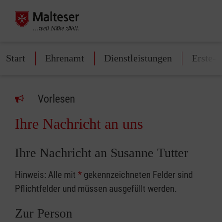
Start
Ehrenamt
Dienstleistungen
Erste-H
Vorlesen
Ihre Nachricht an uns
Ihre Nachricht an Susanne Tutter
Hinweis: Alle mit
*
gekennzeichneten Felder sind
Pflichtfelder und müssen ausgefüllt werden.
Zur Person