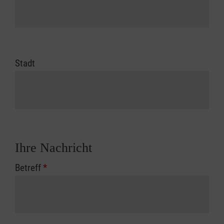
Stadt
Ihre Nachricht
Betreff
*