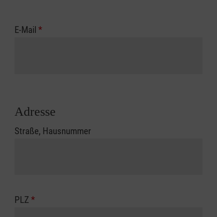
E-Mail
*
Adresse
Straße, Hausnummer
PLZ
*