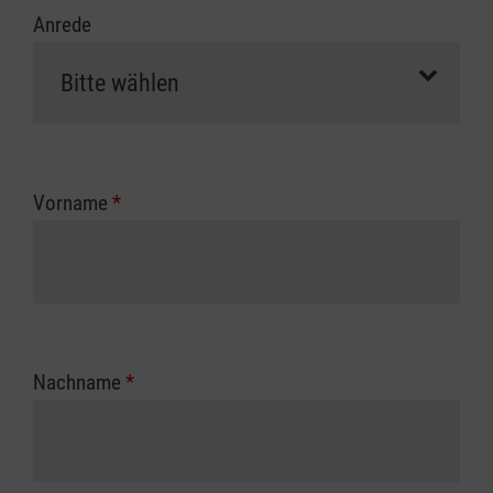
Anrede
Vorname
*
Nachname
*