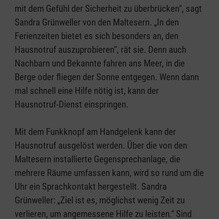
mit dem Gefühl der Sicherheit zu überbrücken“, sagt
Sandra Grünweller von den Maltesern. „In den
Ferienzeiten bietet es sich besonders an, den
Hausnotruf auszuprobieren“, rät sie. Denn auch
Nachbarn und Bekannte fahren ans Meer, in die
Berge oder fliegen der Sonne entgegen. Wenn dann
mal schnell eine Hilfe nötig ist, kann der
Hausnotruf-Dienst einspringen.
Mit dem Funkknopf am Handgelenk kann der
Hausnotruf ausgelöst werden. Über die von den
Maltesern installierte Gegensprechanlage, die
mehrere Räume umfassen kann, wird so rund um die
Uhr ein Sprachkontakt hergestellt. Sandra
Grünweller: „Ziel ist es, möglichst wenig Zeit zu
verlieren, um angemessene Hilfe zu leisten.“ Sind