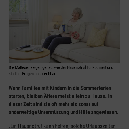
Die Malteser zeigen genau, wie der Hausnotruf funktioniert und
sind bei Fragen ansprechbar.
Wenn Familien mit Kindern in die Sommerferien
starten, bleiben Ältere meist allein zu Hause. In
dieser Zeit sind sie oft mehr als sonst auf
anderweitige Unterstützung und Hilfe angewiesen.
„Ein Hausnotruf kann helfen, solche Urlaubszeiten