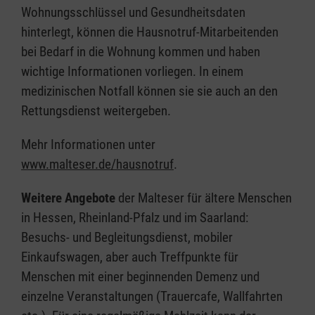
Wohnungsschlüssel und Gesundheitsdaten
hinterlegt, können die Hausnotruf-Mitarbeitenden
bei Bedarf in die Wohnung kommen und haben
wichtige Informationen vorliegen. In einem
medizinischen Notfall können sie sie auch an den
Rettungsdienst weitergeben.
Mehr Informationen unter
www.malteser.de/hausnotruf
.
Weitere Angebote
der Malteser für ältere Menschen
in Hessen, Rheinland-Pfalz und im Saarland:
Besuchs- und Begleitungsdienst, mobiler
Einkaufswagen, aber auch Treffpunkte für
Menschen mit einer beginnenden Demenz und
einzelne Veranstaltungen (Trauercafe, Wallfahrten