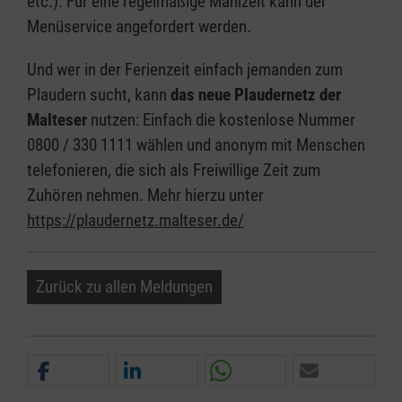
etc.). Für eine regelmäßige Mahlzeit kann der
Menüservice angefordert werden.
Und wer in der Ferienzeit einfach jemanden zum
Plaudern sucht, kann
das neue Plaudernetz der
Malteser
nutzen: Einfach die kostenlose Nummer
0800 / 330 1111 wählen und anonym mit Menschen
telefonieren, die sich als Freiwillige Zeit zum
Zuhören nehmen. Mehr hierzu unter
https://plaudernetz.malteser.de/
Zurück zu allen Meldungen