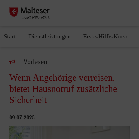
Start
Dienstleistungen
Erste-Hilfe-Kurse
Vorlesen
Wenn Angehörige verreisen,
bietet Hausnotruf zusätzliche
Sicherheit
09.07.2025