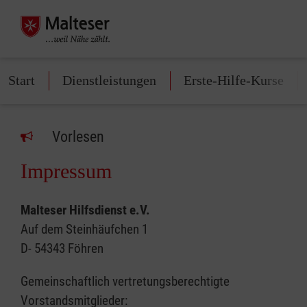
Start
Dienstleistungen
Erste-Hilfe-Kurse
Vorlesen
Impressum
Malteser Hilfsdienst e.V.
Auf dem Steinhäufchen 1
D- 54343 Föhren
Gemeinschaftlich vertretungsberechtigte
Vorstandsmitglieder: