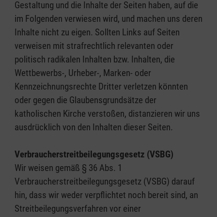
Gestaltung und die Inhalte der Seiten haben, auf die
im Folgenden verwiesen wird, und machen uns deren
Inhalte nicht zu eigen. Sollten Links auf Seiten
verweisen mit strafrechtlich relevanten oder
politisch radikalen Inhalten bzw. Inhalten, die
Wettbewerbs-, Urheber-, Marken- oder
Kennzeichnungsrechte Dritter verletzen könnten
oder gegen die Glaubensgrundsätze der
katholischen Kirche verstoßen, distanzieren wir uns
ausdrücklich von den Inhalten dieser Seiten.
Verbraucherstreitbeilegungsgesetz (VSBG)
Wir weisen gemäß § 36 Abs. 1
Verbraucherstreitbeilegungsgesetz (VSBG) darauf
hin, dass wir weder verpflichtet noch bereit sind, an
Streitbeilegungsverfahren vor einer