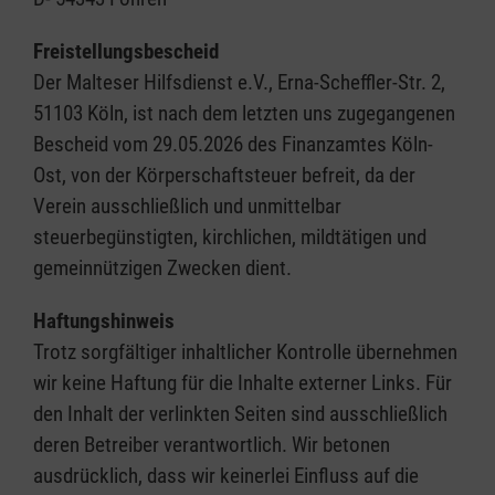
Freistellungsbescheid
Der Malteser Hilfsdienst e.V., Erna-Scheffler-Str. 2,
51103 Köln, ist nach dem letzten uns zugegangenen
Bescheid vom 29.05.2026 des Finanzamtes Köln-
Ost, von der Körperschaftsteuer befreit, da der
Verein ausschließlich und unmittelbar
steuerbegünstigten, kirchlichen, mildtätigen und
gemeinnützigen Zwecken dient.
Haftungshinweis
Trotz sorgfältiger inhaltlicher Kontrolle übernehmen
wir keine Haftung für die Inhalte externer Links. Für
den Inhalt der verlinkten Seiten sind ausschließlich
deren Betreiber verantwortlich. Wir betonen
ausdrücklich, dass wir keinerlei Einfluss auf die