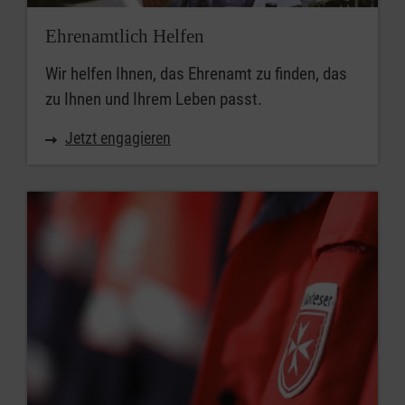
Ehrenamtlich Helfen
Wir helfen Ihnen, das Ehrenamt zu finden, das
zu Ihnen und Ihrem Leben passt.
Jetzt engagieren