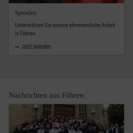
Spenden
Unterstützen Sie unsere ehrenamtliche Arbeit
in Föhren.
Jetzt spenden
Nachrichten aus Föhren