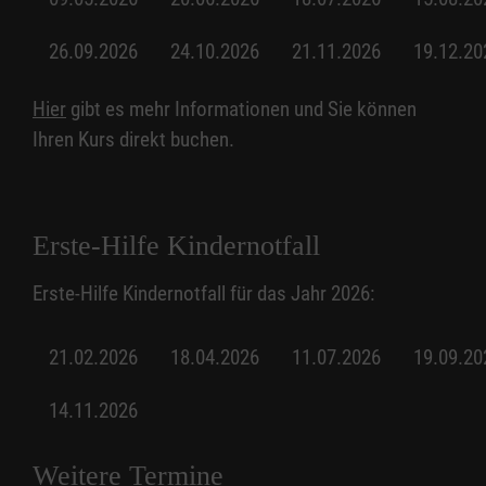
26.09.2026
24.10.2026
21.11.2026
19.12.20
Hier
gibt es mehr Informationen und Sie können
Ihren Kurs direkt buchen.
Erste-Hilfe Kindernotfall
Erste-Hilfe Kindernotfall für das Jahr 2026:
21.02.2026
18.04.2026
11.07.2026
19.09.20
14.11.2026
Weitere Termine