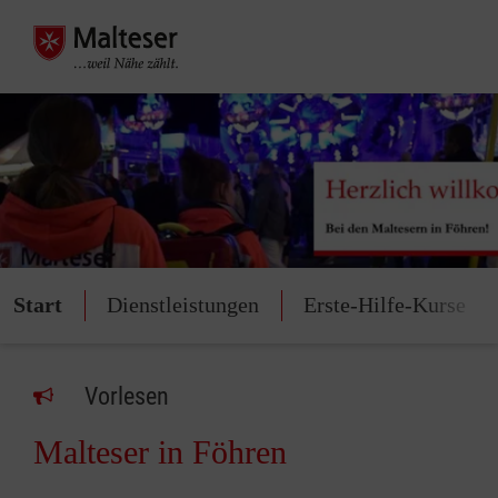
Start
Dienstleistungen
Erste-Hilfe-Kurse
Vorlesen
Malteser in Föhren