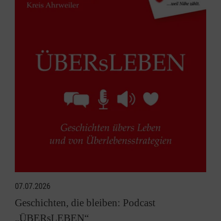
07.07.2026
Geschichten, die bleiben: Podcast
„ÜBERsLEBEN“