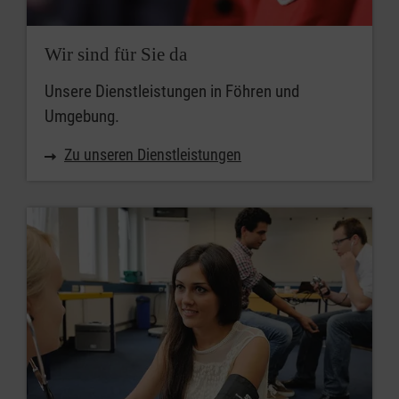
Wir sind für Sie da
Unsere Dienstleistungen in Föhren und
Umgebung.
Zu unseren Dienstleistungen