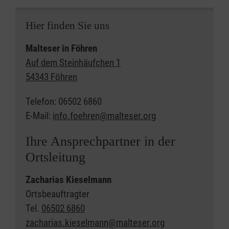
Hier finden Sie uns
Malteser in Föhren
Auf dem Steinhäufchen 1
54343 Föhren
Telefon: 06502 6860
E-Mail:
info.foehren@malteser.org
Ihre Ansprechpartner in der
Ortsleitung
Zacharias Kieselmann
Ortsbeauftragter
Tel.
06502 6860
zacharias.kieselmann@malteser.org