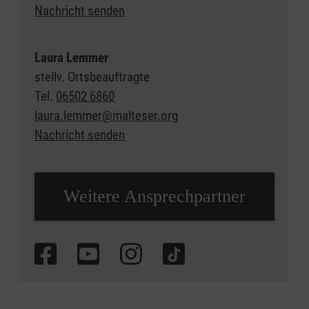
Nachricht senden
Laura Lemmer
stellv. Ortsbeauftragte
Tel.
06502 6860
laura.lemmer@malteser.org
Nachricht senden
Weitere Ansprechpartner