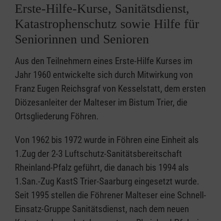
Erste-Hilfe-Kurse, Sanitätsdienst,
Katastrophenschutz sowie Hilfe für
Seniorinnen und Senioren
Aus den Teilnehmern eines Erste-Hilfe Kurses im
Jahr 1960 entwickelte sich durch Mitwirkung von
Franz Eugen Reichsgraf von Kesselstatt, dem ersten
Diözesanleiter der Malteser im Bistum Trier, die
Ortsgliederung Föhren.
Von 1962 bis 1972 wurde in Föhren eine Einheit als
1.Zug der 2-3 Luftschutz-Sanitätsbereitschaft
Rheinland-Pfalz geführt, die danach bis 1994 als
1.San.-Zug KastS Trier-Saarburg eingesetzt wurde.
Seit 1995 stellen die Föhrener Malteser eine Schnell-
Einsatz-Gruppe Sanitätsdienst, nach dem neuen