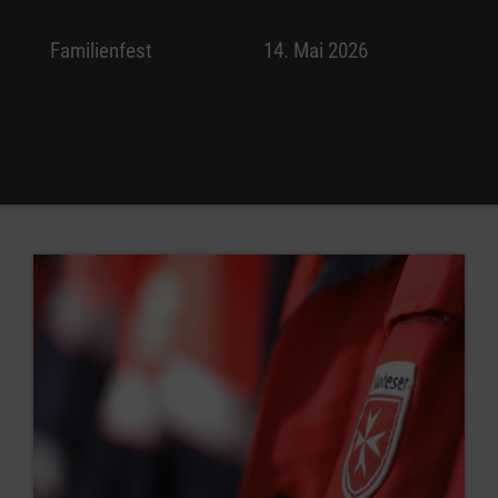
Familienfest
14. Mai 2026