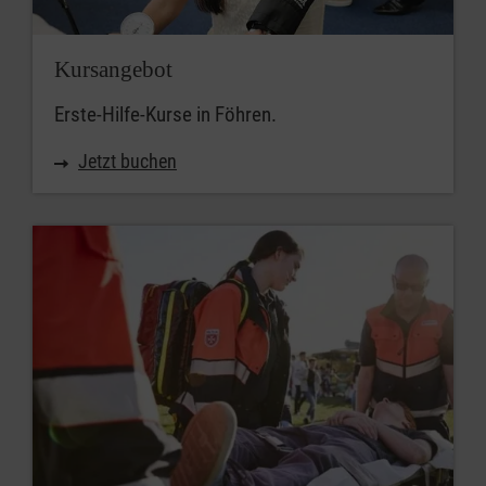
Kursangebot
Erste-Hilfe-Kurse in Föhren.
Jetzt buchen