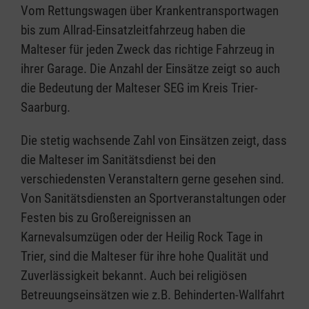
Vom Rettungswagen über Krankentransportwagen
bis zum Allrad-Einsatzleitfahrzeug haben die
Malteser für jeden Zweck das richtige Fahrzeug in
ihrer Garage. Die Anzahl der Einsätze zeigt so auch
die Bedeutung der Malteser SEG im Kreis Trier-
Saarburg.
Die stetig wachsende Zahl von Einsätzen zeigt, dass
die Malteser im Sanitätsdienst bei den
verschiedensten Veranstaltern gerne gesehen sind.
Von Sanitätsdiensten an Sportveranstaltungen oder
Festen bis zu Großereignissen an
Karnevalsumzügen oder der Heilig Rock Tage in
Trier, sind die Malteser für ihre hohe Qualität und
Zuverlässigkeit bekannt. Auch bei religiösen
Betreuungseinsätzen wie z.B. Behinderten-Wallfahrt