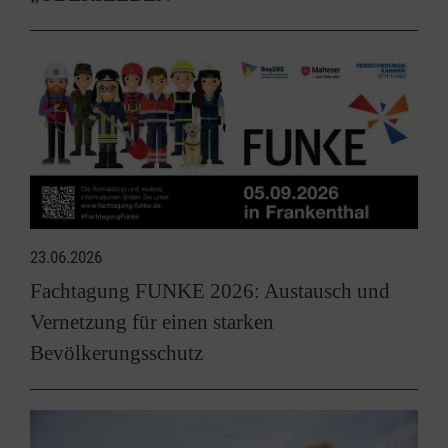
23.06.2026
Fachtagung FUNKE 2026: Austausch und
Vernetzung für einen starken
Bevölkerungsschutz