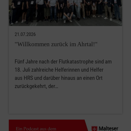
21.07.2026
"Willkommen zurück im Ahrtal!"
Fünf Jahre nach der Flutkatastrophe sind am
18. Juli zahlreiche Helferinnen und Helfer
aus HRS und darüber hinaus an einen Ort
zurückgekehrt, der…