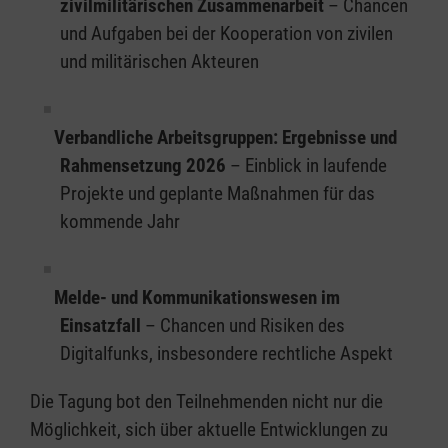
zivilmilitärischen Zusammenarbeit
– Chancen
und Aufgaben bei der Kooperation von zivilen
und militärischen Akteuren
Verbandliche Arbeitsgruppen: Ergebnisse und
Rahmensetzung 2026
– Einblick in laufende
Projekte und geplante Maßnahmen für das
kommende Jahr
Melde- und Kommunikationswesen im
Einsatzfall
– Chancen und Risiken des
Digitalfunks, insbesondere rechtliche Aspekt
Die Tagung bot den Teilnehmenden nicht nur die
Möglichkeit, sich über aktuelle Entwicklungen zu