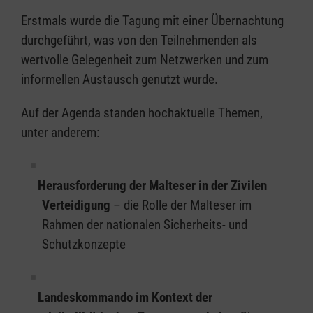
Erstmals wurde die Tagung mit einer Übernachtung
durchgeführt, was von den Teilnehmenden als
wertvolle Gelegenheit zum Netzwerken und zum
informellen Austausch genutzt wurde.
Auf der Agenda standen hochaktuelle Themen,
unter anderem:
Herausforderung der Malteser in der Zivilen
Verteidigung
– die Rolle der Malteser im
Rahmen der nationalen Sicherheits- und
Schutzkonzepte
Landeskommando im Kontext der