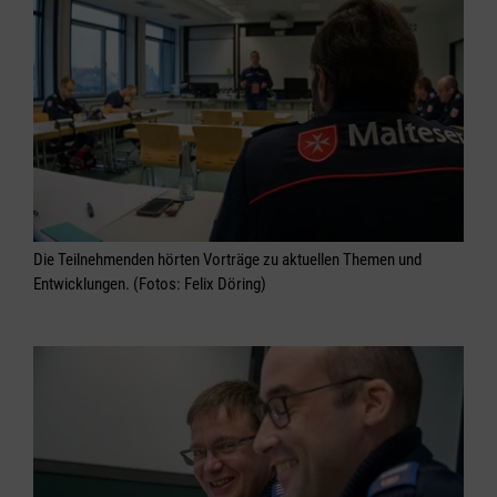
Die Teilnehmenden hörten Vorträge zu aktuellen Themen und
Entwicklungen. (Fotos: Felix Döring)