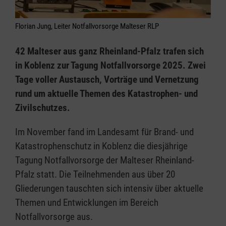
Florian Jung, Leiter Notfallvorsorge Malteser RLP
42 Malteser aus ganz Rheinland-Pfalz trafen sich
in Koblenz zur Tagung Notfallvorsorge 2025. Zwei
Tage voller Austausch, Vorträge und Vernetzung
rund um aktuelle Themen des Katastrophen- und
Zivilschutzes.
Im November fand im Landesamt für Brand- und
Katastrophenschutz in Koblenz die diesjährige
Tagung Notfallvorsorge der Malteser Rheinland-
Pfalz statt. Die Teilnehmenden aus über 20
Gliederungen tauschten sich intensiv über aktuelle
Themen und Entwicklungen im Bereich
Notfallvorsorge aus.