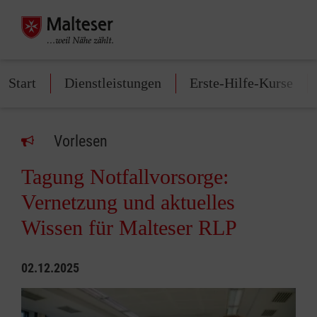
Start
Dienstleistungen
Erste-Hilfe-Kurse
Vorlesen
Tagung Notfallvorsorge:
Vernetzung und aktuelles
Wissen für Malteser RLP
02.12.2025