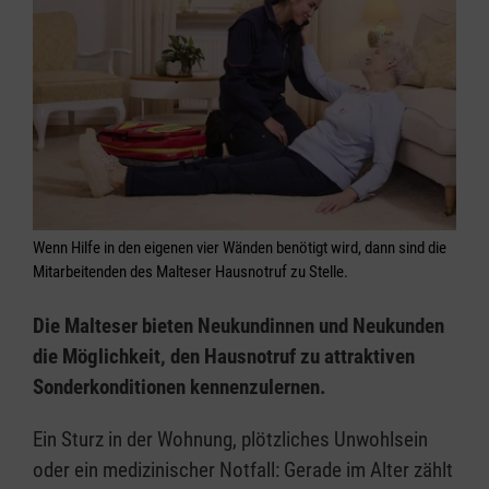
Wenn Hilfe in den eigenen vier Wänden benötigt wird, dann sind die
Mitarbeitenden des Malteser Hausnotruf zu Stelle.
Die Malteser bieten Neukundinnen und Neukunden
die Möglichkeit, den Hausnotruf zu attraktiven
Sonderkonditionen kennenzulernen.
Ein Sturz in der Wohnung, plötzliches Unwohlsein
oder ein medizinischer Notfall: Gerade im Alter zählt