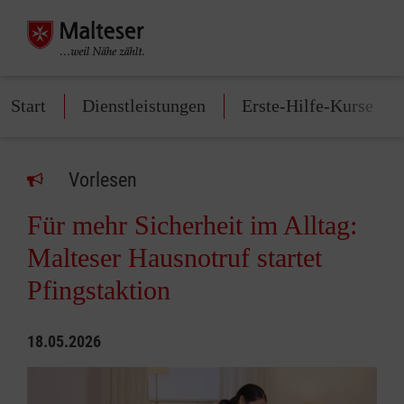
Start
Dienstleistungen
Erste-Hilfe-Kurse
Vorlesen
Für mehr Sicherheit im Alltag:
Malteser Hausnotruf startet
Pfingstaktion
18.05.2026