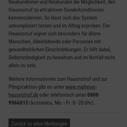
Neukundinnen und Neukunden die Möglichkeit, den
Hausnotruf zu attraktiven Sonderkonditionen
kennenzulernen. So lässt sich das System
unkompliziert testen und im Alltag erproben. Der
Hausnotruf eignet sich besonders für ältere
Menschen, Alleinlebende oder Personen mit
gesundheitlichen Einschränkungen. Er hilft dabei,
Selbstständigkeit zu bewahren und im Notfall nicht
allein zu sein.
Weitere Informationen zum Hausnotruf und zur
Pfingstaktion gibt es unter
www.malteser-
hausnotruf.de
oder telefonisch unter
0800
9966015
(kostenlos, Mo.–Fr. 8–20 Uhr).
Zurück zu allen Meldungen