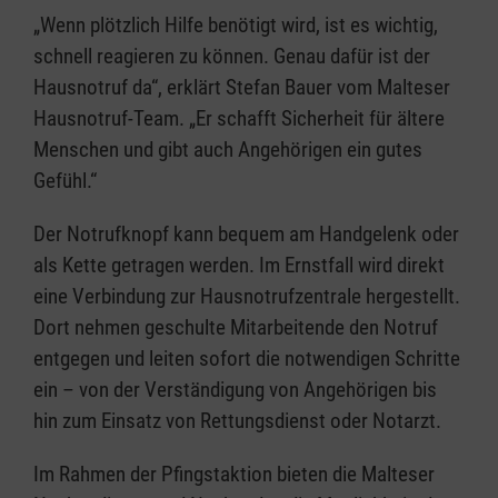
„Wenn plötzlich Hilfe benötigt wird, ist es wichtig,
schnell reagieren zu können. Genau dafür ist der
Hausnotruf da“, erklärt Stefan Bauer vom Malteser
Hausnotruf-Team. „Er schafft Sicherheit für ältere
Menschen und gibt auch Angehörigen ein gutes
Gefühl.“
Der Notrufknopf kann bequem am Handgelenk oder
als Kette getragen werden. Im Ernstfall wird direkt
eine Verbindung zur Hausnotrufzentrale hergestellt.
Dort nehmen geschulte Mitarbeitende den Notruf
entgegen und leiten sofort die notwendigen Schritte
ein – von der Verständigung von Angehörigen bis
hin zum Einsatz von Rettungsdienst oder Notarzt.
Im Rahmen der Pfingstaktion bieten die Malteser