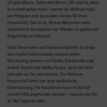
oft jede Minute. Unter dem Motto „Wir sind da, wenn
es schnell gehen muss“ starten die Malteser rund
um Pfingsten eine besondere Aktion für ihren
Hausnotruf. Ziel ist es, älteren Menschen mehr
Sicherheit in den eigenen vier Wänden zu geben und
Angehörige zu entlasten.
Viele Seniorinnen und Senioren möchten so lange
wie möglich selbstständig zuhause leben.
Gleichzeitig machen sich Kinder, Enkelkinder oder
andere Angehörige häufig Sorgen, wenn sie nicht
jederzeit vor Ort sein können. Der Malteser
Hausnotruf bietet hier eine verlässliche
Unterstützung: Per Knopfdruck kann im Notfall
schnell Hilfe angefordert werden – rund um die Uhr,
an 365 Tagen im Jahr.