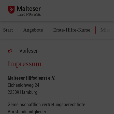
Start
Angebote
Erste-Hilfe-Kurse
Mitarb
Vorlesen
Impressum
Malteser Hilfsdienst e.V.
Eichenlohweg 24
22309 Hamburg
Gemeinschaftlich vertretungsberechtigte
Vorstandsmitglieder: