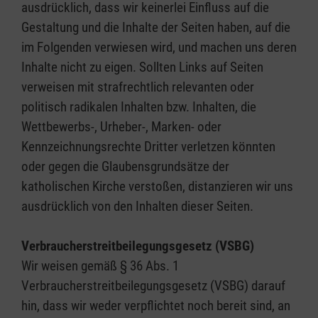
ausdrücklich, dass wir keinerlei Einfluss auf die
Gestaltung und die Inhalte der Seiten haben, auf die
im Folgenden verwiesen wird, und machen uns deren
Inhalte nicht zu eigen. Sollten Links auf Seiten
verweisen mit strafrechtlich relevanten oder
politisch radikalen Inhalten bzw. Inhalten, die
Wettbewerbs-, Urheber-, Marken- oder
Kennzeichnungsrechte Dritter verletzen könnten
oder gegen die Glaubensgrundsätze der
katholischen Kirche verstoßen, distanzieren wir uns
ausdrücklich von den Inhalten dieser Seiten.
Verbraucherstreitbeilegungsgesetz (VSBG)
Wir weisen gemäß § 36 Abs. 1
Verbraucherstreitbeilegungsgesetz (VSBG) darauf
hin, dass wir weder verpflichtet noch bereit sind, an