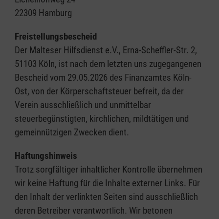
22309 Hamburg
Freistellungsbescheid
Der Malteser Hilfsdienst e.V., Erna-Scheffler-Str. 2,
51103 Köln, ist nach dem letzten uns zugegangenen
Bescheid vom 29.05.2026 des Finanzamtes Köln-
Ost, von der Körperschaftsteuer befreit, da der
Verein ausschließlich und unmittelbar
steuerbegünstigten, kirchlichen, mildtätigen und
gemeinnützigen Zwecken dient.
Haftungshinweis
Trotz sorgfältiger inhaltlicher Kontrolle übernehmen
wir keine Haftung für die Inhalte externer Links. Für
den Inhalt der verlinkten Seiten sind ausschließlich
deren Betreiber verantwortlich. Wir betonen