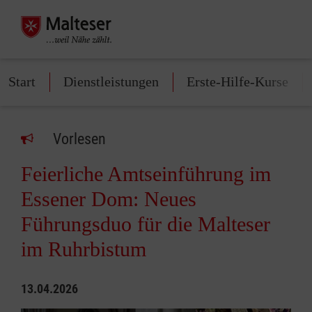
Start
Dienstleistungen
Erste-Hilfe-Kurse
Vorlesen
Feierliche Amtseinführung im
Essener Dom: Neues
Führungsduo für die Malteser
im Ruhrbistum
13.04.2026