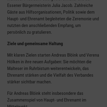
Essener Bürgermeisterin Julia Jacob. Zahlreiche
Gäste aus Hilfsorganisationen, Politik sowie dem
Haupt- und Ehrenamt begleiteten die Zeremonie und
nutzten den anschließenden Empfang, um
persönlich zu gratulieren.
Ziele und gemeinsame Haltung
Mit klaren Zielen starten Andreas Blöink und Verena
Hölken in ihre neuen Aufgaben: Sie möchten die
Malteser im Ruhrbistum weiterentwickeln, das
Ehrenamt stärken und die Vielfalt des Verbandes
stärker sichtbar machen.
Für Andreas Blöink steht insbesondere das
Zusammenspiel von Haupt- und Ehrenamt im
Mittelpunkt.