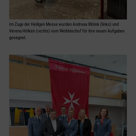
Im Zuge der Heiligen Messe wurden Andreas Blöink (links) und
Verena Hölken (rechts) vom Weihbischof für ihre neuen Aufgaben
gesegnet.