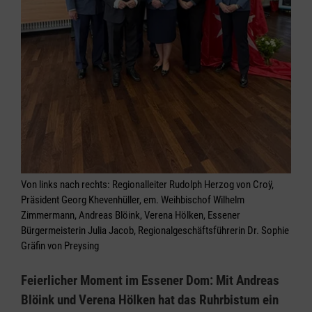
Von links nach rechts: Regionalleiter Rudolph Herzog von Croÿ,
Präsident Georg Khevenhüller, em. Weihbischof Wilhelm
Zimmermann, Andreas Blöink, Verena Hölken, Essener
Bürgermeisterin Julia Jacob, Regionalgeschäftsführerin Dr. Sophie
Gräfin von Preysing
Feierlicher Moment im Essener Dom: Mit Andreas
Blöink und Verena Hölken hat das Ruhrbistum ein