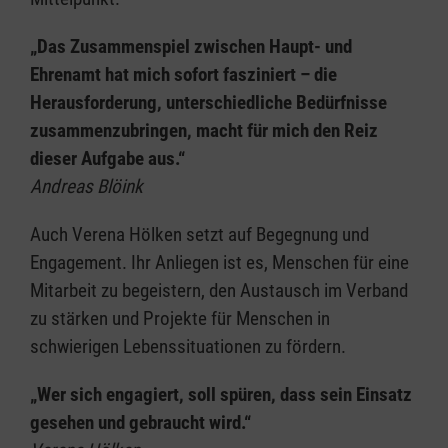
„Das Zusammenspiel zwischen Haupt- und
Ehrenamt hat mich sofort fasziniert – die
Herausforderung, unterschiedliche Bedürfnisse
zusammenzubringen, macht für mich den Reiz
dieser Aufgabe aus.“
Andreas Blöink
Auch Verena Hölken setzt auf Begegnung und
Engagement. Ihr Anliegen ist es, Menschen für eine
Mitarbeit zu begeistern, den Austausch im Verband
zu stärken und Projekte für Menschen in
schwierigen Lebenssituationen zu fördern.
„Wer sich engagiert, soll spüren, dass sein Einsatz
gesehen und gebraucht wird.“