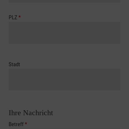
PLZ
*
Stadt
Ihre Nachricht
Betreff
*