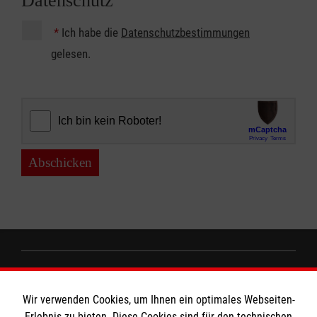
Datenschutz
*
Ich habe die
Datenschutzbestimmungen
gelesen.
Abschicken
Informationen
Wir verwenden Cookies, um Ihnen ein optimales Webseiten-
Erlebnis zu bieten. Diese Cookies sind für den technischen