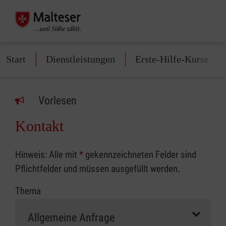
Start
Dienstleistungen
Erste-Hilfe-Kurse
Vorlesen
Kontakt
Hinweis: Alle mit
*
gekennzeichneten Felder sind
Pflichtfelder und müssen ausgefüllt werden.
Thema