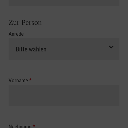
Zur Person
Anrede
Vorname
*
Nachname
*