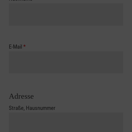
E-Mail
*
Adresse
Straße, Hausnummer