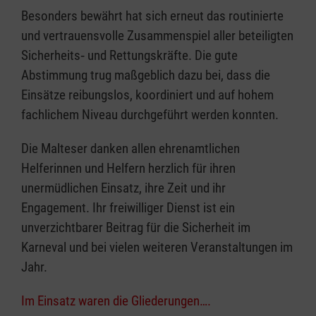
Besonders bewährt hat sich erneut das routinierte
und vertrauensvolle Zusammenspiel aller beteiligten
Sicherheits‑ und Rettungskräfte. Die gute
Abstimmung trug maßgeblich dazu bei, dass die
Einsätze reibungslos, koordiniert und auf hohem
fachlichem Niveau durchgeführt werden konnten.
Die Malteser danken allen ehrenamtlichen
Helferinnen und Helfern herzlich für ihren
unermüdlichen Einsatz, ihre Zeit und ihr
Engagement. Ihr freiwilliger Dienst ist ein
unverzichtbarer Beitrag für die Sicherheit im
Karneval und bei vielen weiteren Veranstaltungen im
Jahr.
Im Einsatz waren die Gliederungen….