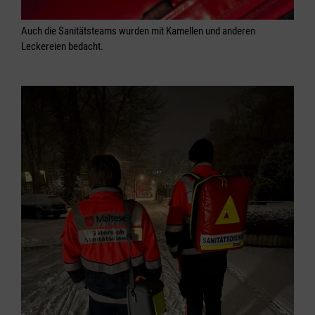
Auch die Sanitätsteams wurden mit Kamellen und anderen
Leckereien bedacht.