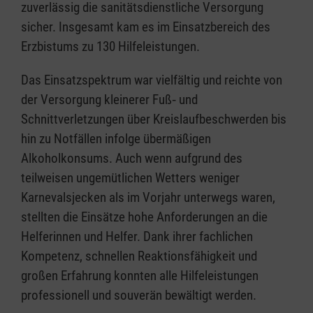
zuverlässig die sanitätsdienstliche Versorgung
sicher. Insgesamt kam es im Einsatzbereich des
Erzbistums zu 130 Hilfeleistungen.
Das Einsatzspektrum war vielfältig und reichte von
der Versorgung kleinerer Fuß‑ und
Schnittverletzungen über Kreislaufbeschwerden bis
hin zu Notfällen infolge übermäßigen
Alkoholkonsums. Auch wenn aufgrund des
teilweisen ungemütlichen Wetters weniger
Karnevalsjecken als im Vorjahr unterwegs waren,
stellten die Einsätze hohe Anforderungen an die
Helferinnen und Helfer. Dank ihrer fachlichen
Kompetenz, schnellen Reaktionsfähigkeit und
großen Erfahrung konnten alle Hilfeleistungen
professionell und souverän bewältigt werden.