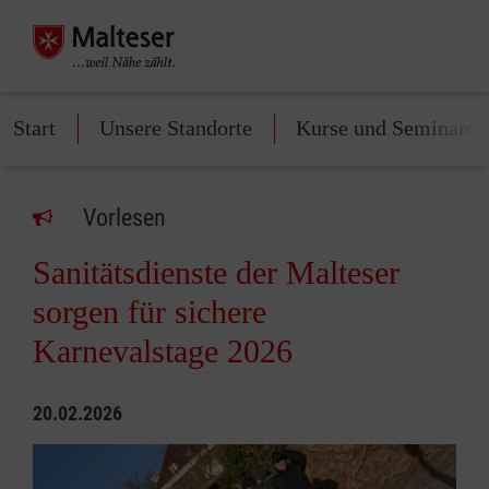
Start
Unsere Standorte
Kurse und Seminare
Vorlesen
Sanitätsdienste der Malteser
sorgen für sichere
Karnevalstage 2026
20.02.2026