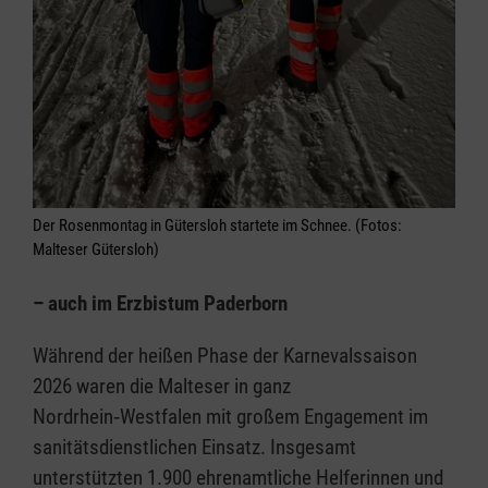
Der Rosenmontag in Gütersloh startete im Schnee. (Fotos:
Malteser Gütersloh)
– auch im Erzbistum Paderborn
Während der heißen Phase der Karnevalssaison
2026 waren die Malteser in ganz
Nordrhein‑Westfalen mit großem Engagement im
sanitätsdienstlichen Einsatz. Insgesamt
unterstützten 1.900 ehrenamtliche Helferinnen und