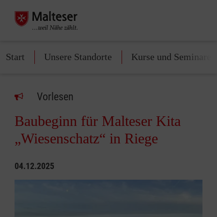
Start
Unsere Standorte
Kurse und Seminare
Vorlesen
Baubeginn für Malteser Kita
„Wiesenschatz“ in Riege
04.12.2025