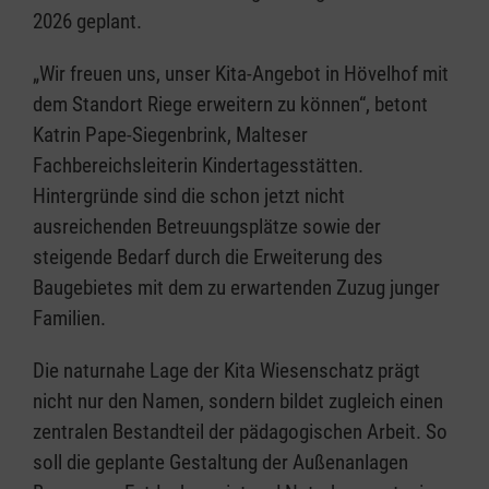
2026 geplant.
„Wir freuen uns, unser Kita-Angebot in Hövelhof mit
dem Standort Riege erweitern zu können“, betont
Katrin Pape-Siegenbrink, Malteser
Fachbereichsleiterin Kindertagesstätten.
Hintergründe sind die schon jetzt nicht
ausreichenden Betreuungsplätze sowie der
steigende Bedarf durch die Erweiterung des
Baugebietes mit dem zu erwartenden Zuzug junger
Familien.
Die naturnahe Lage der Kita Wiesenschatz prägt
nicht nur den Namen, sondern bildet zugleich einen
zentralen Bestandteil der pädagogischen Arbeit. So
soll die geplante Gestaltung der Außenanlagen