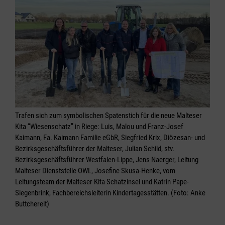
Trafen sich zum symbolischen Spatenstich für die neue Malteser
Kita “Wiesenschatz” in Riege: Luis, Malou und Franz-Josef
Kaimann, Fa. Kaimann Familie eGbR, Siegfried Krix, Diözesan- und
Bezirksgeschäftsführer der Malteser, Julian Schild, stv.
Bezirksgeschäftsführer Westfalen-Lippe, Jens Naerger, Leitung
Malteser Dienststelle OWL, Josefine Skusa-Henke, vom
Leitungsteam der Malteser Kita Schatzinsel und Katrin Pape-
Siegenbrink, Fachbereichsleiterin Kindertagesstätten. (Foto: Anke
Buttchereit)