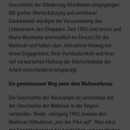
Geschichte der Gliederung Altenbeken eingegangen.
Mit großer Wertschätzung und sichtbarer
Dankbarkeit würdigte die Versammlung das
Lebenswerk des Ehepaars. Seit 1963 sind Anton und
Maria Weskamp unermüdlich im Einsatz für die
Malteser und haben über Jahrzehnte hinweg mit
ihrem Engagement, ihrer Verlässlichkeit und ihrer
tief verwurzelten Haltung der Nächstenliebe die
Arbeit entscheidend mitgeprägt.
Ein gemeinsamer Weg unter dem Malteserkreuz
Die Geschichte der Weskamps ist untrennbar mit
der Geschichte der Malteser in der Region
verbunden. Beide, Jahrgang 1942, kennen den
Malteser Hilfsdienst „von der Pike auf“. Was einst