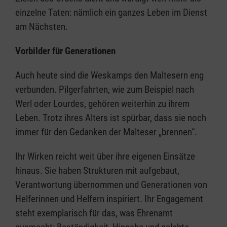
einzelne Taten: nämlich ein ganzes Leben im Dienst
am Nächsten.
Vorbilder für Generationen
Auch heute sind die Weskamps den Maltesern eng
verbunden. Pilgerfahrten, wie zum Beispiel nach
Werl oder Lourdes, gehören weiterhin zu ihrem
Leben. Trotz ihres Alters ist spürbar, dass sie noch
immer für den Gedanken der Malteser „brennen“.
Ihr Wirken reicht weit über ihre eigenen Einsätze
hinaus. Sie haben Strukturen mit aufgebaut,
Verantwortung übernommen und Generationen von
Helferinnen und Helfern inspiriert. Ihr Engagement
steht exemplarisch für das, was Ehrenamt