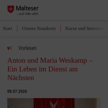
Start
Unsere Standorte
Kurse und Seminare
Vorlesen
Anton und Maria Weskamp –
Ein Leben im Dienst am
Nächsten
08.07.2026