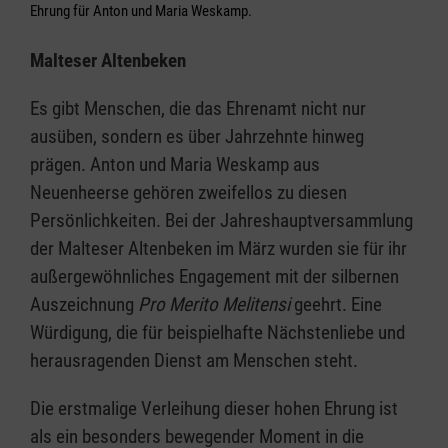
Ehrung für Anton und Maria Weskamp.
Malteser Altenbeken
Es gibt Menschen, die das Ehrenamt nicht nur
ausüben, sondern es über Jahrzehnte hinweg
prägen. Anton und Maria Weskamp aus
Neuenheerse gehören zweifellos zu diesen
Persönlichkeiten. Bei der Jahreshauptversammlung
der Malteser Altenbeken im März wurden sie für ihr
außergewöhnliches Engagement mit der silbernen
Auszeichnung
Pro Merito Melitensi
geehrt. Eine
Würdigung, die für beispielhafte Nächstenliebe und
herausragenden Dienst am Menschen steht.
Die erstmalige Verleihung dieser hohen Ehrung ist
als ein besonders bewegender Moment in die