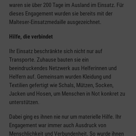
waren sie über 200 Tage im Ausland im Einsatz. Für
dieses Engagement wurden sie bereits mit der
Malteser-Einsatzmedaille ausgezeichnet.
Hilfe, die verbindet
Ihr Einsatz beschränkte sich nicht nur auf
Transporte. Zuhause bauten sie ein
beeindruckendes Netzwerk aus Helferinnen und
Helfern auf. Gemeinsam wurden Kleidung und
Textilien gefertigt wie Schals, Mützen, Socken,
Jacken und Hosen, um Menschen in Not konkret zu
unterstützen.
Dabei ging es ihnen nie nur um materielle Hilfe. Ihr
Engagement war immer auch Ausdruck von
Menschlichkeit und Verbundenheit. So wurde ihnen